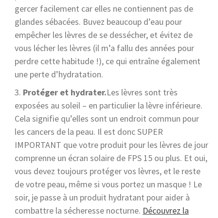
gercer facilement car elles ne contiennent pas de
glandes sébacées. Buvez beaucoup d’eau pour
empêcher les lèvres de se dessécher, et évitez de
vous lécher les lèvres (il m’a fallu des années pour
perdre cette habitude !), ce qui entraîne également
une perte d’hydratation.
Protéger et hydrater.
Les lèvres sont très
exposées au soleil – en particulier la lèvre inférieure.
Cela signifie qu’elles sont un endroit commun pour
les cancers de la peau. Il est donc SUPER
IMPORTANT que votre produit pour les lèvres de jour
comprenne un écran solaire de FPS 15 ou plus. Et oui,
vous devez toujours protéger vos lèvres, et le reste
de votre peau, même si vous portez un masque ! Le
soir, je passe à un produit hydratant pour aider à
combattre la sécheresse nocturne.
Découvrez la