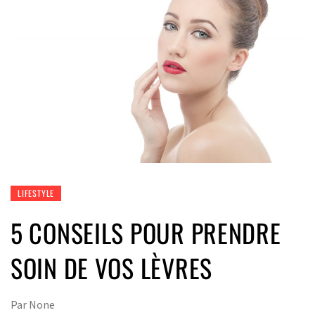
LIFESTYLE
5 CONSEILS POUR PRENDRE
SOIN DE VOS LÈVRES
Par
None