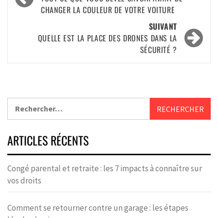
CHANGER LA COULEUR DE VOTRE VOITURE
SUIVANT
QUELLE EST LA PLACE DES DRONES DANS LA
SÉCURITÉ ?
ARTICLES RÉCENTS
Congé parental et retraite : les 7 impacts à connaître sur
vos droits
Comment se retourner contre un garage : les étapes