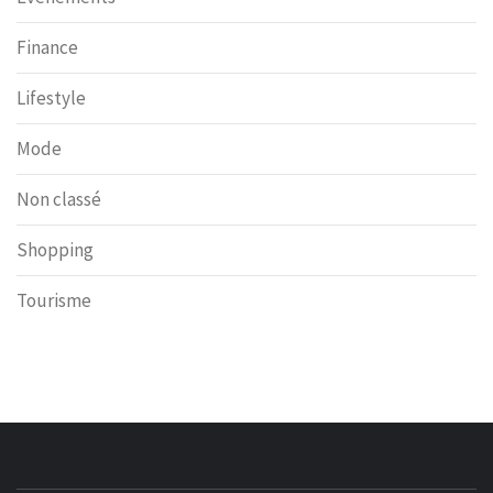
Finance
Lifestyle
Mode
Non classé
Shopping
Tourisme