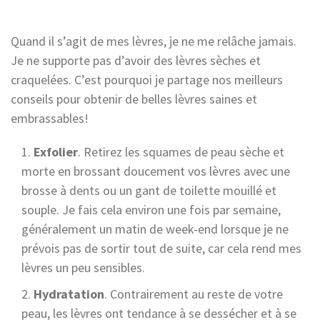
Quand il s’agit de mes lèvres, je ne me relâche jamais.
Je ne supporte pas d’avoir des lèvres sèches et
craquelées. C’est pourquoi je partage nos meilleurs
conseils pour obtenir de belles lèvres saines et
embrassables!
Exfolier
. Retirez les squames de peau sèche et
morte en brossant doucement vos lèvres avec une
brosse à dents ou un gant de toilette mouillé et
souple. Je fais cela environ une fois par semaine,
généralement un matin de week-end lorsque je ne
prévois pas de sortir tout de suite, car cela rend mes
lèvres un peu sensibles.
Hydratation
. Contrairement au reste de votre
peau, les lèvres ont tendance à se dessécher et à se