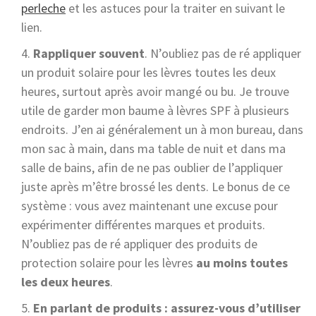
perleche
et les astuces pour la traiter en suivant le
lien.
Rappliquer souvent
. N’oubliez pas de ré appliquer
un produit solaire pour les lèvres toutes les deux
heures, surtout après avoir mangé ou bu. Je trouve
utile de garder mon baume à lèvres SPF à plusieurs
endroits. J’en ai généralement un à mon bureau, dans
mon sac à main, dans ma table de nuit et dans ma
salle de bains, afin de ne pas oublier de l’appliquer
juste après m’être brossé les dents. Le bonus de ce
système : vous avez maintenant une excuse pour
expérimenter différentes marques et produits.
N’oubliez pas de ré appliquer des produits de
protection solaire pour les lèvres
au moins toutes
les deux heures
.
En parlant de produits : assurez-vous d’utiliser