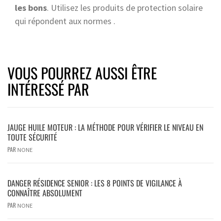
les bons
. Utilisez les produits de protection solaire
qui répondent aux normes .
VOUS POURREZ AUSSI ÊTRE
INTÉRESSÉ PAR
JAUGE HUILE MOTEUR : LA MÉTHODE POUR VÉRIFIER LE NIVEAU EN
TOUTE SÉCURITÉ
PAR
NONE
DANGER RÉSIDENCE SENIOR : LES 8 POINTS DE VIGILANCE À
CONNAÎTRE ABSOLUMENT
PAR
NONE