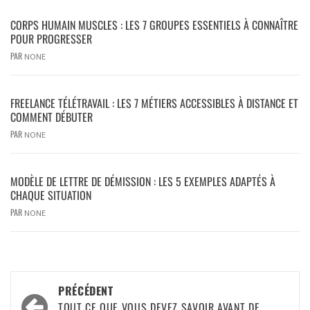
CORPS HUMAIN MUSCLES : LES 7 GROUPES ESSENTIELS À CONNAÎTRE
POUR PROGRESSER
PAR
NONE
FREELANCE TÉLÉTRAVAIL : LES 7 MÉTIERS ACCESSIBLES À DISTANCE ET
COMMENT DÉBUTER
PAR
NONE
MODÈLE DE LETTRE DE DÉMISSION : LES 5 EXEMPLES ADAPTÉS À
CHAQUE SITUATION
PAR
NONE
PRÉCÉDENT
TOUT CE QUE VOUS DEVEZ SAVOIR AVANT DE