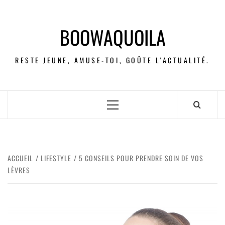
BOOWAQUOILA
RESTE JEUNE, AMUSE-TOI, GOÛTE L'ACTUALITÉ.
ACCUEIL
LIFESTYLE
5 CONSEILS POUR PRENDRE SOIN DE VOS
LÈVRES