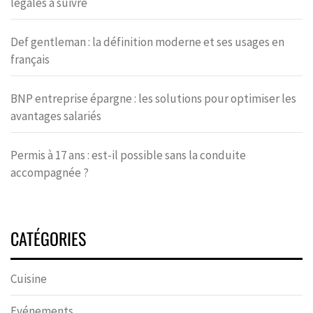
légales à suivre
Def gentleman : la définition moderne et ses usages en
français
BNP entreprise épargne : les solutions pour optimiser les
avantages salariés
Permis à 17 ans : est-il possible sans la conduite
accompagnée ?
CATÉGORIES
Cuisine
Evénements