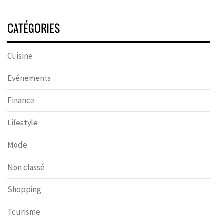
CATÉGORIES
Cuisine
Evénements
Finance
Lifestyle
Mode
Non classé
Shopping
Tourisme