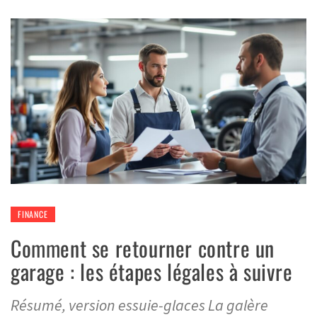
FINANCE
Comment se retourner contre un
garage : les étapes légales à suivre
Résumé, version essuie-glaces La galère