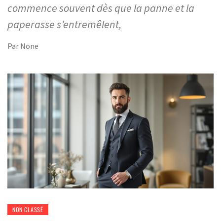
commence souvent dès que la panne et la
paperasse s’entremêlent,
Par
None
NON CLASSÉ