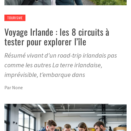
TOURISME
Voyage Irlande : les 8 circuits à
tester pour explorer l’île
Résumé vivant d’un road-trip irlandais pas
comme les autres La terre irlandaise,
imprévisible, t’embarque dans
Par
None