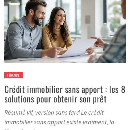
FINANCE
Crédit immobilier sans apport : les 8
solutions pour obtenir son prêt
Résumé vif, version sans fard Le crédit
immobilier sans apport existe vraiment, la