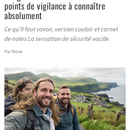
points de vigilance à connaître
absolument
Ce qu’il faut savoir, version couloir et carnet
de notes La sensation de sécurité vacille
Par
None