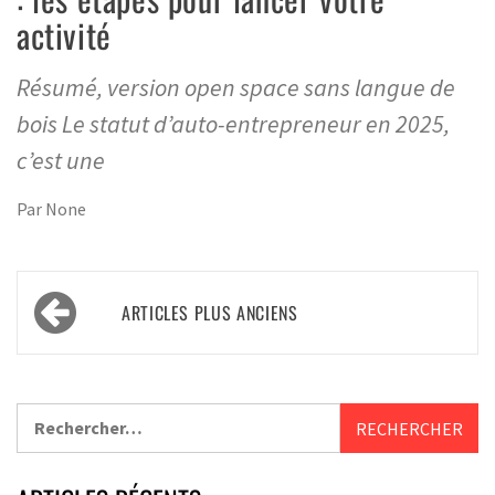
activité
Résumé, version open space sans langue de
bois Le statut d’auto-entrepreneur en 2025,
c’est une
Par
None
ARTICLES PLUS ANCIENS