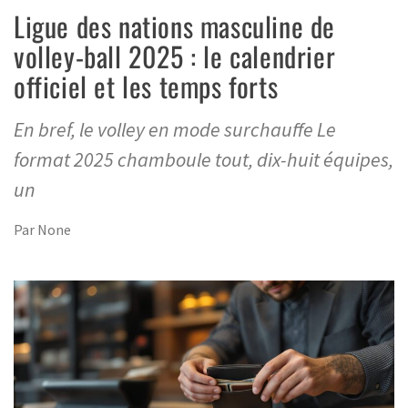
Ligue des nations masculine de
volley-ball 2025 : le calendrier
officiel et les temps forts
En bref, le volley en mode surchauffe Le
format 2025 chamboule tout, dix-huit équipes,
un
Par
None