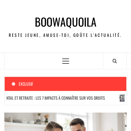
BOOWAQUOILA
RESTE JEUNE, AMUSE-TOI, GOÛTE L'ACTUALITÉ.
EXCLUSIF
 ET RETRAITE : LES 7 IMPACTS À CONNAÎTRE SUR VOS DROITS
COMMENT 