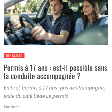
NON CLASSÉ
Permis à 17 ans : est-il possible sans
la conduite accompagnée ?
En bref, permis à 17 ans : pas de champagne,
juste du café tiède Le permis
Par
None