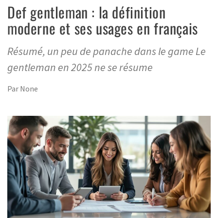
Def gentleman : la définition
moderne et ses usages en français
Résumé, un peu de panache dans le game Le
gentleman en 2025 ne se résume
Par
None