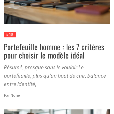
MODE
Portefeuille homme : les 7 critères
pour choisir le modèle idéal
Résumé, presque sans le vouloir Le
portefeuille, plus qu’un bout de cuir, balance
entre identité,
Par
None