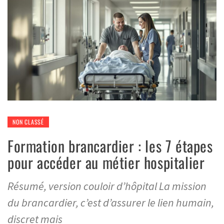
NON CLASSÉ
Formation brancardier : les 7 étapes
pour accéder au métier hospitalier
Résumé, version couloir d’hôpital La mission
du brancardier, c’est d’assurer le lien humain,
discret mais