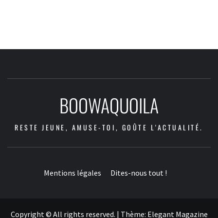
BOOWAQUOILA
RESTE JEUNE, AMUSE-TOI, GOÛTE L'ACTUALITÉ.
Mentions légales
Dites-nous tout !
Copyright © All rights reserved.
|
Thème:
Elegant Magazine