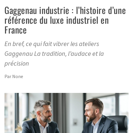
Gaggenau industrie : l’histoire d’une
référence du luxe industriel en
France
En bref, ce qui fait vibrer les ateliers
Gaggenau La tradition, l’audace et la
précision
Par
None