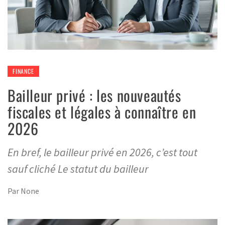
FINANCE
Bailleur privé : les nouveautés
fiscales et légales à connaître en
2026
En bref, le bailleur privé en 2026, c’est tout
sauf cliché Le statut du bailleur
Par
None