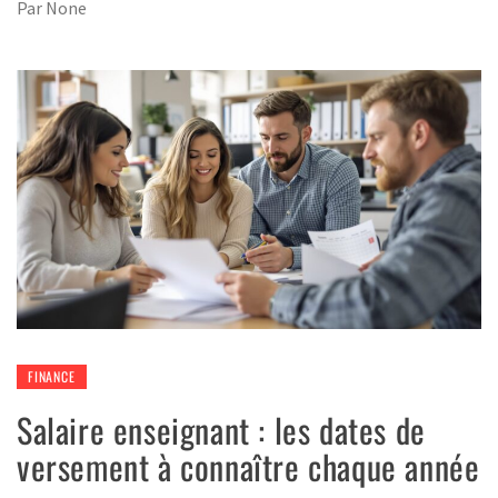
Par
None
FINANCE
Salaire enseignant : les dates de
versement à connaître chaque année