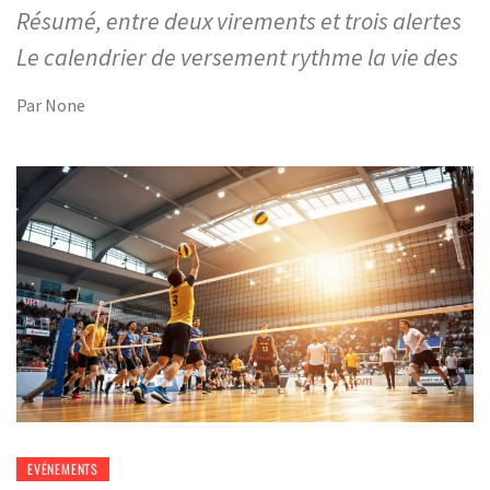
Résumé, entre deux virements et trois alertes
Le calendrier de versement rythme la vie des
Par
None
EVÉNEMENTS