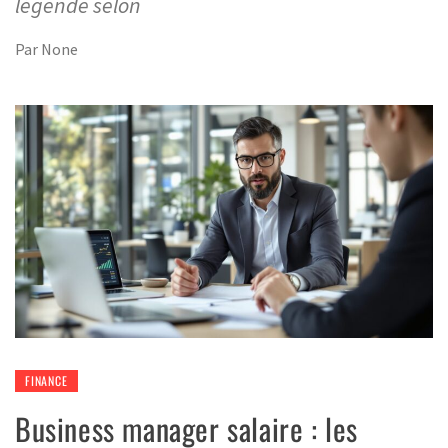
légende selon
Par
None
FINANCE
Business manager salaire : les