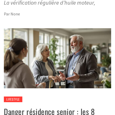
La vérification régulière d’huile moteur,
Par
None
LIFESTYLE
Danger résidence senior : les 8