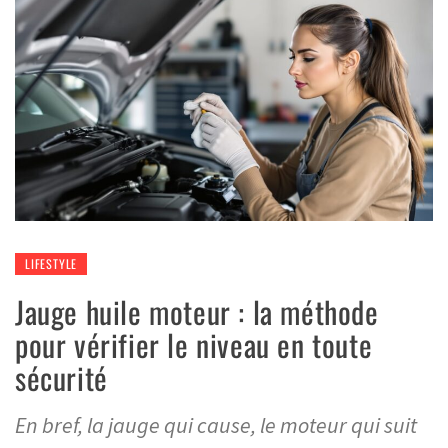
LIFESTYLE
Jauge huile moteur : la méthode
pour vérifier le niveau en toute
sécurité
En bref, la jauge qui cause, le moteur qui suit