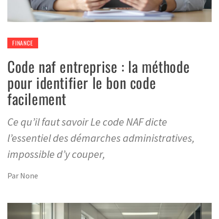
FINANCE
Code naf entreprise : la méthode
pour identifier le bon code
facilement
Ce qu’il faut savoir Le code NAF dicte
l’essentiel des démarches administratives,
impossible d’y couper,
Par
None