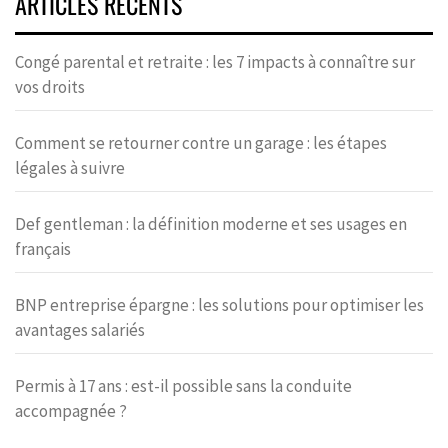
ARTICLES RÉCENTS
Congé parental et retraite : les 7 impacts à connaître sur
vos droits
Comment se retourner contre un garage : les étapes
légales à suivre
Def gentleman : la définition moderne et ses usages en
français
BNP entreprise épargne : les solutions pour optimiser les
avantages salariés
Permis à 17 ans : est-il possible sans la conduite
accompagnée ?