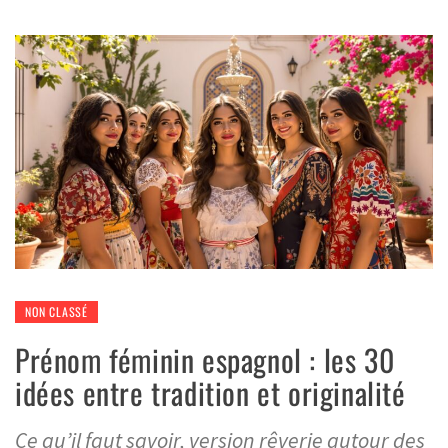
NON CLASSÉ
Prénom féminin espagnol : les 30
idées entre tradition et originalité
Ce qu’il faut savoir, version rêverie autour des