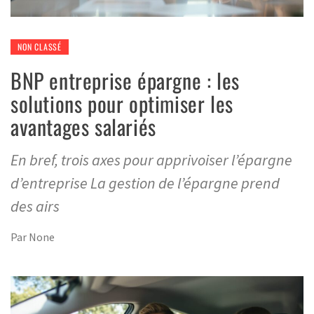
NON CLASSÉ
BNP entreprise épargne : les
solutions pour optimiser les
avantages salariés
En bref, trois axes pour apprivoiser l’épargne
d’entreprise La gestion de l’épargne prend
des airs
Par
None