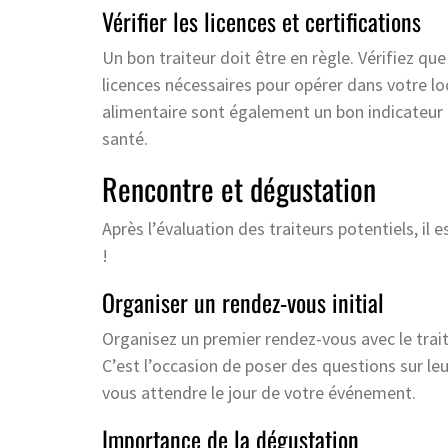
Vérifier les licences et certifications
Un bon traiteur doit être en règle. Vérifiez q
licences nécessaires pour opérer dans votre loc
alimentaire sont également un bon indicateur
santé.
Rencontre et dégustation
Après l’évaluation des traiteurs potentiels, il
!
Organiser un rendez-vous initial
Organisez un premier rendez-vous avec le trait
C’est l’occasion de poser des questions sur leu
vous attendre le jour de votre événement.
Importance de la dégustation