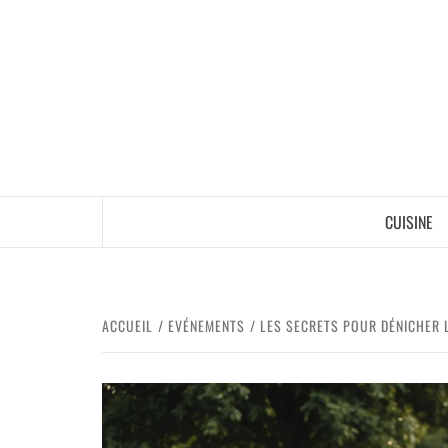
CUISINE
ACCUEIL
EVÉNEMENTS
LES SECRETS POUR DÉNICHER L