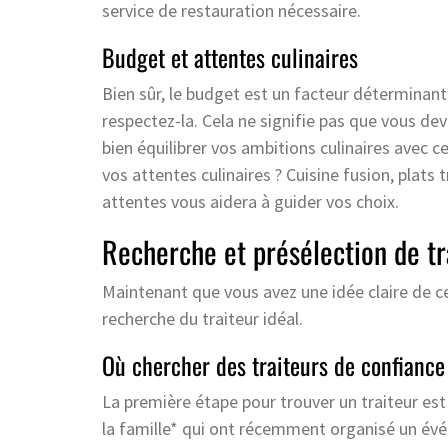
service de restauration nécessaire.
Budget et attentes culinaires
Bien sûr, le budget est un facteur déterminant
respectez-la. Cela ne signifie pas que vous dev
bien équilibrer vos ambitions culinaires avec c
vos attentes culinaires ? Cuisine fusion, plats t
attentes vous aidera à guider vos choix.
Recherche et présélection de tr
Maintenant que vous avez une idée claire de ce
recherche du traiteur idéal.
Où chercher des traiteurs de confiance
La première étape pour trouver un traiteur est 
la famille* qui ont récemment organisé un évé