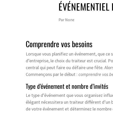
ÉVÉNEMENTIEL 
Par
None
Comprendre vos besoins
Lorsque vous planifiez un événement, que ce 
d’entreprise, le choix du traiteur est crucial. 
central qui peut faire ou défaire une fête. Alo
Commençons par le début :
comprendre vos be
Type d’événement et nombre d’invités
Le type d’événement que vous organisez influ
élégant nécessitera un traiteur différent d’un 
de votre événement et déterminez le nombre d’