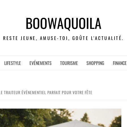
BOOWAQUOILA
RESTE JEUNE, AMUSE-TOI, GOÛTE L'ACTUALITÉ.
LIFESTYLE
EVÉNEMENTS
TOURISME
SHOPPING
FINANCE
E TRAITEUR ÉVÉNEMENTIEL PARFAIT POUR VOTRE FÊTE