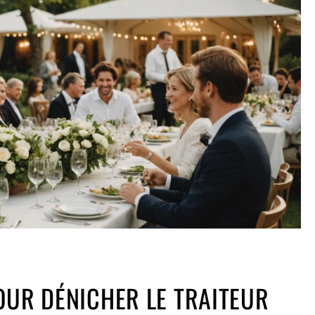
OUR DÉNICHER LE TRAITEUR