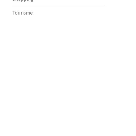
Tourisme