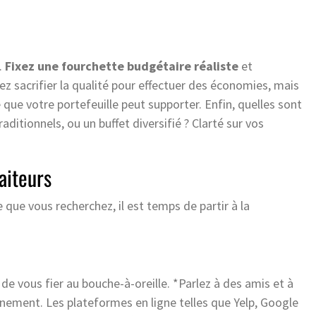
.
Fixez une fourchette budgétaire réaliste
et
ez sacrifier la qualité pour effectuer des économies, mais
e que votre portefeuille peut supporter. Enfin, quelles sont
raditionnels, ou un buffet diversifié ? Clarté sur vos
aiteurs
 que vous recherchez, il est temps de partir à la
de vous fier au bouche-à-oreille. *Parlez à des amis et à
nement. Les plateformes en ligne telles que Yelp, Google