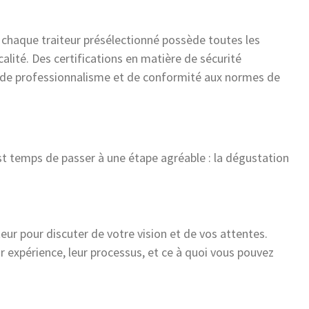
ue chaque traiteur présélectionné possède toutes les
alité. Des certifications en matière de sécurité
 de professionnalisme et de conformité aux normes de
 est temps de passer à une étape agréable : la dégustation
eur pour discuter de votre vision et de vos attentes.
r expérience, leur processus, et ce à quoi vous pouvez