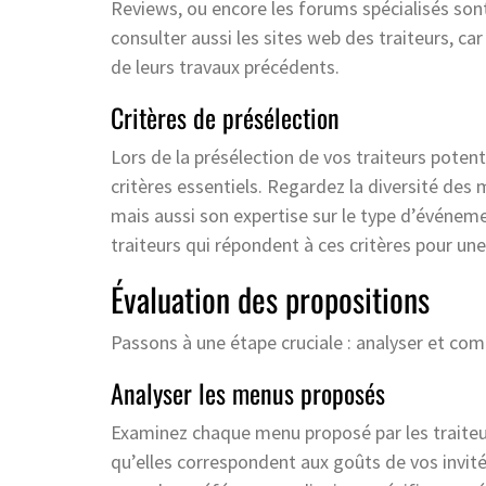
Reviews, ou encore les forums spécialisés sont
consulter aussi les sites web des traiteurs, ca
de leurs travaux précédents.
Critères de présélection
Lors de la présélection de vos traiteurs potent
critères essentiels. Regardez la diversité des 
mais aussi son expertise sur le type d’événem
traiteurs qui répondent à ces critères pour un
Évaluation des propositions
Passons à une étape cruciale : analyser et com
Analyser les menus proposés
Examinez chaque menu proposé par les traite
qu’elles correspondent aux goûts de vos invités