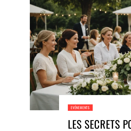
EVÉNEMENTS
LES SECRETS P