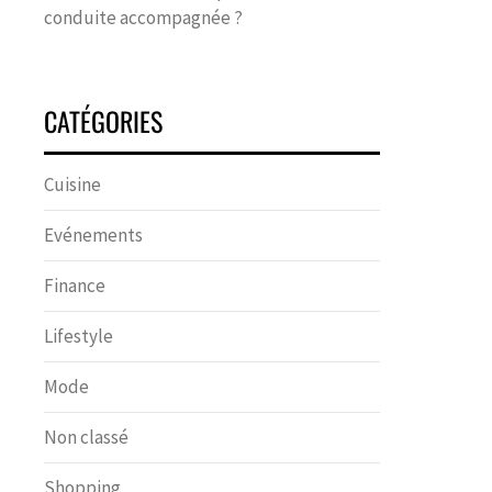
conduite accompagnée ?
CATÉGORIES
Cuisine
Evénements
Finance
Lifestyle
Mode
Non classé
Shopping