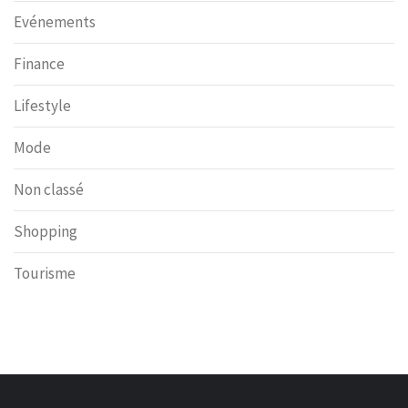
Evénements
Finance
Lifestyle
Mode
Non classé
Shopping
Tourisme