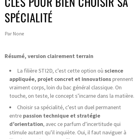
CLÉS POUR BIEN CHOISIR SA
SPÉCIALITÉ
Par
None
Résumé, version clairement terrain
La filière STI2D, c’est cette option où
science
appliquée, projet concret et innovations
prennent
vraiment corps, loin du bac général classique. On
touche, on teste, le concept s’incarne dans la matière.
Choisir sa spécialité, c’est un duel permanent
entre
passion technique et stratégie
d’orientation
, avec ce parfum d’incertitude qui
stimule autant qu’il inquiète. Oui, il faut naviguer à