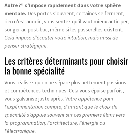
Autre ?” s’impose rapidement dans votre sphère
mentale.
Des portes s’ouvrent, certaines se ferment,
rien n’est anodin, vous sentez qu’il vaut mieux anticiper,
songer au post-bac, même si les passerelles existent.
Cela impose d’écouter votre intuition, mais aussi de
penser stratégique.
Les critères déterminants pour choisir
la bonne spécialité
Vous réalisez qu’on ne sépare plus nettement passions
et compétences techniques. Cela vous épuise parfois,
vous galvanise juste après.
Votre appétence pour
l’expérimentation compte, d’autant que le choix de
spécialité s’appuie souvent sur ces premiers élans vers
la programmation, l’architecture, l’énergie ou
l’électronique.