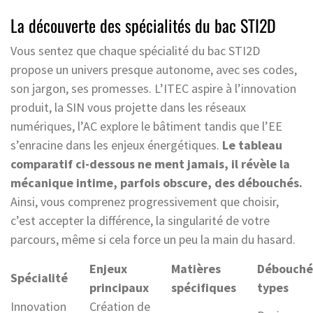
La découverte des spécialités du bac STI2D
Vous sentez que chaque spécialité du bac STI2D
propose un univers presque autonome, avec ses codes,
son jargon, ses promesses. L’ITEC aspire à l’innovation
produit, la SIN vous projette dans les réseaux
numériques, l’AC explore le bâtiment tandis que l’EE
s’enracine dans les enjeux énergétiques.
Le tableau
comparatif ci-dessous ne ment jamais, il révèle la
mécanique intime, parfois obscure, des débouchés.
Ainsi, vous comprenez progressivement que choisir,
c’est accepter la différence, la singularité de votre
parcours, même si cela force un peu la main du hasard.
Enjeux
Matières
Débouché
Spécialité
principaux
spécifiques
types
Innovation
Création de