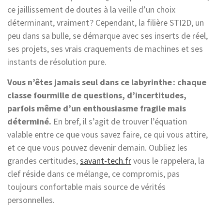
ce jaillissement de doutes à la veille d’un choix
déterminant, vraiment ? Cependant, la filière STI2D, un
peu dans sa bulle, se démarque avec ses inserts de réel,
ses projets, ses vrais craquements de machines et ses
instants de résolution pure.
Vous n’êtes jamais seul dans ce labyrinthe : chaque
classe fourmille de questions, d’incertitudes,
parfois même d’un enthousiasme fragile mais
déterminé.
En bref, il s’agit de trouver l’équation
valable entre ce que vous savez faire, ce qui vous attire,
et ce que vous pouvez devenir demain. Oubliez les
grandes certitudes,
savant-tech.fr
vous le rappelera, la
clef réside dans ce mélange, ce compromis, pas
toujours confortable mais source de vérités
personnelles.