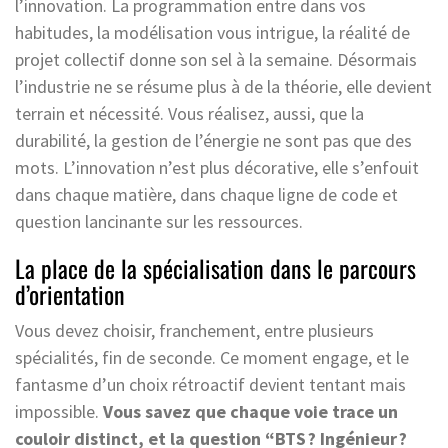
l’innovation. La programmation entre dans vos
habitudes, la modélisation vous intrigue, la réalité de
projet collectif donne son sel à la semaine. Désormais
l’industrie ne se résume plus à de la théorie, elle devient
terrain et nécessité. Vous réalisez, aussi, que la
durabilité, la gestion de l’énergie ne sont pas que des
mots. L’innovation n’est plus décorative, elle s’enfouit
dans chaque matière, dans chaque ligne de code et
question lancinante sur les ressources.
La place de la spécialisation dans le parcours
d’orientation
Vous devez choisir, franchement, entre plusieurs
spécialités, fin de seconde. Ce moment engage, et le
fantasme d’un choix rétroactif devient tentant mais
impossible.
Vous savez que chaque voie trace un
couloir distinct, et la question “BTS ? Ingénieur ?