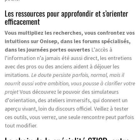
Les ressources pour approfondir et s’orienter
efficacement
Vous multipliez les recherches, vous confrontez vos
intuitions sur Onisep, dans les forums spécialisés,
dans les journées portes ouvertes
L’accès à
l’information n’a jamais été aussi direct, les entretiens
avec des pros ou des anciens aident à déjouer les
imitations.
Le doute persiste parfois, normal, mais il
nourrit aussi votre ambition, vous pousse à clarifier votre
projet
Vous découvrez le pouvoir des simulateurs
d’orientation, des ateliers immersifs, qui donnent un
aperçu vivant, loin du discours officiel. Veillez à tester
ces outils, vous verrez, une seule rencontre peut parfois
tout modifier.