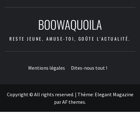
BOOWAQUOILA
RESTE JEUNE, AMUSE-TOI, GOÛTE L'ACTUALITÉ.
Mentions légales
Dites-nous tout !
Copyright © All rights reserved.
|
Thème:
Elegant Magazine
par
AF themes
.