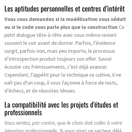
Les aptitudes personnelles et centres d’intérêt
Vous vous demandez si la modélisation vous séduit
ou si le code vous parle plus que la construction
Ce
petit dialogue tête-à-tête avec vous-même revient
souvent le soir avant de dormir. Parfois, l’évidence
surgit, parfois non, mais peu importe, le processus
d’introspection produit toujours son effet. Savoir
écouter ces frémissements, c’est déjà avancer.
Cependant, l’appétit pour la technique se cultive, il ne
naît pas d’un coup, il vous façonne à force de tests,
d’échecs, et de réussites ténues.
La compatibilité avec les projets d’études et
professionnels
Vous sentez, par contre, que le choix doit coller à votre
intention professionnelle.
Si vous visez un secteur déjà