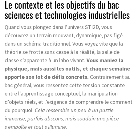
Le contexte et les objectifs du bac
sciences et technologies industrielles
Quand vous plongez dans l’univers STI2D, vous
découvrez un terrain mouvant, dynamique, pas figé
dans un schéma traditionnel. Vous voyez vite que la
théorie se frotte sans cesse à la réalité, la salle de
classe s’apparente à un labo vivant.
Vous maniez la
physique, mais aussi les outils, et chaque semaine
apporte son lot de défis concrets.
Contrairement au
bac général, vous ressentez cette tension constante
entre l’apprentissage conceptuel, la manipulation
d’objets réels, et l’exigence de comprendre le comment
du pourquoi.
Cela ressemble un peu à un puzzle
immense, parfois abscons, mais soudain une pièce
s’emboîte et tout s’illumine.