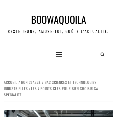
BOOWAQUOILA
RESTE JEUNE, AMUSE-TOI, GOÛTE L'ACTUALITÉ.
ACCUEIL
NON CLASSÉ
BAC SCIENCES ET TECHNOLOGIES
INDUSTRIELLES : LES 7 POINTS CLÉS POUR BIEN CHOISIR SA
SPÉCIALITÉ