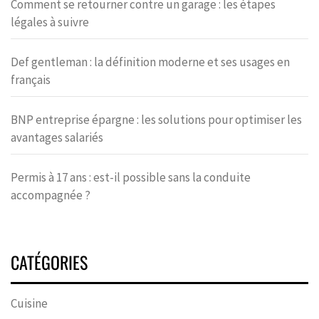
Comment se retourner contre un garage : les étapes
légales à suivre
Def gentleman : la définition moderne et ses usages en
français
BNP entreprise épargne : les solutions pour optimiser les
avantages salariés
Permis à 17 ans : est-il possible sans la conduite
accompagnée ?
CATÉGORIES
Cuisine