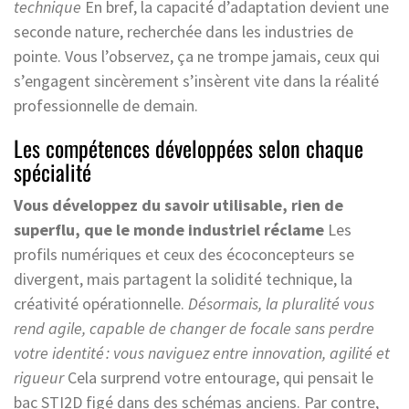
technique
En bref, la capacité d’adaptation devient une
seconde nature, recherchée dans les industries de
pointe. Vous l’observez, ça ne trompe jamais, ceux qui
s’engagent sincèrement s’insèrent vite dans la réalité
professionnelle de demain.
Les compétences développées selon chaque
spécialité
Vous développez du savoir utilisable, rien de
superflu, que le monde industriel réclame
Les
profils numériques et ceux des écoconcepteurs se
divergent, mais partagent la solidité technique, la
créativité opérationnelle.
Désormais, la pluralité vous
rend agile, capable de changer de focale sans perdre
votre identité : vous naviguez entre innovation, agilité et
rigueur
Cela surprend votre entourage, qui pensait le
bac STI2D figé dans des schémas anciens. Par contre,