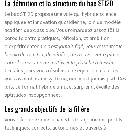
La définition et la structure du bac STI2D
Le bac STI2D propose une voie qui hybride science
appliquée et innovation quotidienne, loin du modèle
académique classique. Vous remarquez assez tôt la
porosité entre pratiques, réflexion, et ambition
d’expérimenter.
Ce n’est jamais figé, vous ressentez le
besoin de toucher, de vérifier, de trouver votre place
entre le concours de maths et la planche à dessin.
Certains jours vous résolvez une équation, d’autres
vous assemblez un système, rien n’est jamais plat. Dès
lors, ce format hybride amuse, surprend, éveille des
aptitudes insoupçonnées.
Les grands objectifs de la filière
Vous découvrez que le bac STI2D façonne des profils
techniques, corrects, autonomes et ouverts à