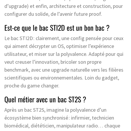
d’upgrade) et enfin, architecture et construction, pour
configurer du solide, de l’avenir future proof.
Est-ce que le bac STI2D est un bon bac ?
Le bac STI2D : clairement, une config pensée pour ceux
qui aiment décrypter un OS, optimiser l’expérience
utilisateur, et miser sur la polyvalence. Adapté pour qui
veut creuser l’innovation, bricoler son propre
benchmark, avec une upgrade naturelle vers les filières
scientifiques ou environnementales. Loin du gadget,
proche du game changer.
Quel métier avec un bac ST2S ?
Après un bac ST2S, imagine la polyvalence d’un
écosystème bien synchronisé : infirmier, technicien
biomédical, diététicien, manipulateur radio… chaque