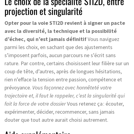
Le choix de la spécialité STI2D, entre
projection et singularité
Opter pour la voie STI2D revient à signer un pacte
avec la diversité, la technique et la possibilité
d’échec, qui n’est jamais définitif
Vous naviguez
parmi les choix, en sachant que des ajustements
s’imposent parfois, aucun parcours ne s’écrit sans
rature. Par contre, certains choisissent leur filière sur un
coup de tête, d’autres, après de longues hésitations,
rien n’efface la tension entre passion, compétence et
prévoyance.
Vous façonnez avec honnêteté votre
trajectoire et, il faut le rappeler, c’est la singularité qui
fait la force de votre dossier
Vous retenez ça : écouter,
expérimenter, décider, recommencer, sans jamais
douter que tout autre aurait choisi autrement.