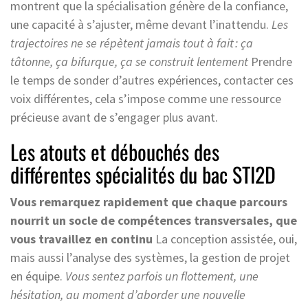
montrent que la spécialisation génère de la confiance,
une capacité à s’ajuster, même devant l’inattendu.
Les
trajectoires ne se répètent jamais tout à fait : ça
tâtonne, ça bifurque, ça se construit lentement
Prendre
le temps de sonder d’autres expériences, contacter ces
voix différentes, cela s’impose comme une ressource
précieuse avant de s’engager plus avant.
Les atouts et débouchés des
différentes spécialités du bac STI2D
Vous remarquez rapidement que chaque parcours
nourrit un socle de compétences transversales, que
vous travaillez en continu
La conception assistée, oui,
mais aussi l’analyse des systèmes, la gestion de projet
en équipe.
Vous sentez parfois un flottement, une
hésitation, au moment d’aborder une nouvelle