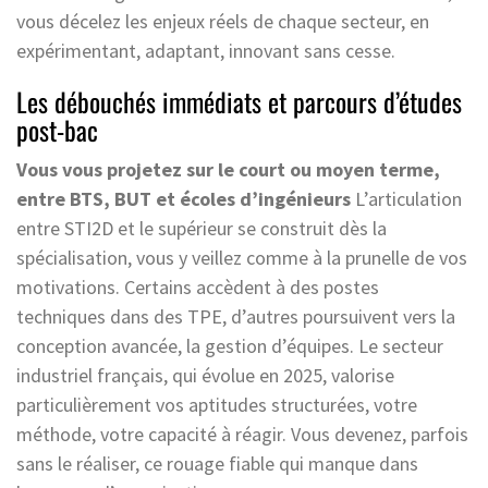
vous décelez les enjeux réels de chaque secteur, en
expérimentant, adaptant, innovant sans cesse.
Les débouchés immédiats et parcours d’études
post-bac
Vous vous projetez sur le court ou moyen terme,
entre BTS, BUT et écoles d’ingénieurs
L’articulation
entre STI2D et le supérieur se construit dès la
spécialisation, vous y veillez comme à la prunelle de vos
motivations. Certains accèdent à des postes
techniques dans des TPE, d’autres poursuivent vers la
conception avancée, la gestion d’équipes. Le secteur
industriel français, qui évolue en 2025, valorise
particulièrement vos aptitudes structurées, votre
méthode, votre capacité à réagir. Vous devenez, parfois
sans le réaliser, ce rouage fiable qui manque dans