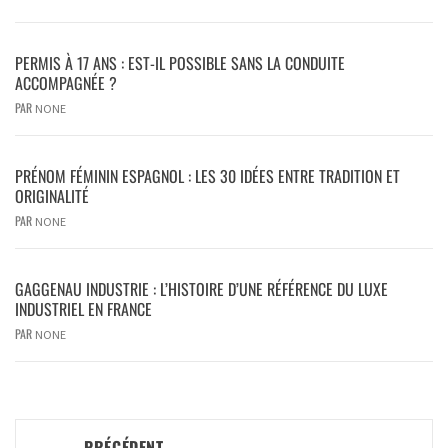
PERMIS À 17 ANS : EST-IL POSSIBLE SANS LA CONDUITE
ACCOMPAGNÉE ?
PAR
NONE
PRÉNOM FÉMININ ESPAGNOL : LES 30 IDÉES ENTRE TRADITION ET
ORIGINALITÉ
PAR
NONE
GAGGENAU INDUSTRIE : L’HISTOIRE D’UNE RÉFÉRENCE DU LUXE
INDUSTRIEL EN FRANCE
PAR
NONE
PRÉCÉDENT