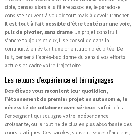
ciblé, pensez alors à la filière associée, le paradoxe
consiste souvent à vouloir tout mais à devoir trancher.
Il est tout à fait possible d’être tenté par une voie,
puis de pivoter, sans drame
Un projet construit
s’ancre toujours mieux, il se consolide dans la
continuité, en évitant une orientation précipitée. De
fait, penser à l’après-bac donne du sens à vos efforts
actuels et cadre votre trajectoire.
Les retours d’expérience et témoignages
Des élèves vous racontent leur quotidien,
l’étonnement du premier projet en autonomie, la
nécessité de collaborer avec sérieux
Parfois c’est
l’enseignant qui souligne votre indépendance
croissante, ou la routine de plus en plus absorbante des
cours pratiques. Ces paroles, souvent issues d’anciens,