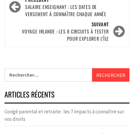
SALAIRE ENSEIGNANT : LES DATES DE
VERSEMENT À CONNAÎTRE CHAQUE ANNÉE
SUIVANT
VOYAGE IRLANDE : LES 8 CIRCUITS À TESTER
POUR EXPLORER L’ÎLE
ARTICLES RÉCENTS
Congé parental et retraite : les 7 impacts à connaître sur
vos droits