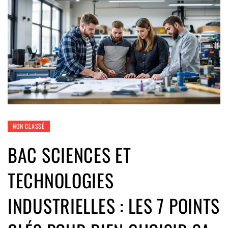
NON CLASSÉ
BAC SCIENCES ET
TECHNOLOGIES
INDUSTRIELLES : LES 7 POINTS