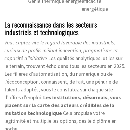
Génie thermique énergie
efficacité
énergétique
La reconnaissance dans les secteurs
industriels et technologiques
Vous captez vite le regard favorable des industriels,
curieux de profils mêlant innovation, pragmatisme et
capacité d’initiative
Les qualités analytiques, utiles sur
le terrain, trouvent écho dans tous les secteurs en 2025.
Les filières d’automatisation, du numérique ou de
l’écoconception, connaissent, de fait, une pénurie de
talents adaptés, vous le constatez sur chaque site
d’offres d’emploi.
Les institutions, désormais, vous
placent sur la carte des acteurs crédibles de la
mutation technologique
Cela propulse votre
légitimité et multiplie les options, dès le diplôme en
poche.