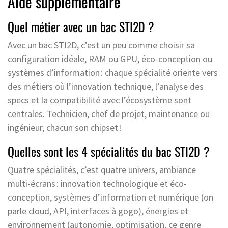
Aide supplémentaire
Quel métier avec un bac STI2D ?
Avec un bac STI2D, c’est un peu comme choisir sa
configuration idéale, RAM ou GPU, éco-conception ou
systèmes d’information : chaque spécialité oriente vers
des métiers où l’innovation technique, l’analyse des
specs et la compatibilité avec l’écosystème sont
centrales. Technicien, chef de projet, maintenance ou
ingénieur, chacun son chipset !
Quelles sont les 4 spécialités du bac STI2D ?
Quatre spécialités, c’est quatre univers, ambiance
multi-écrans : innovation technologique et éco-
conception, systèmes d’information et numérique (on
parle cloud, API, interfaces à gogo), énergies et
environnement (autonomie, optimisation, ce genre