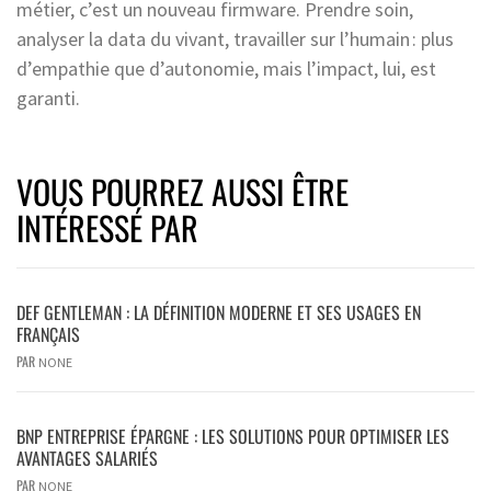
métier, c’est un nouveau firmware. Prendre soin,
analyser la data du vivant, travailler sur l’humain : plus
d’empathie que d’autonomie, mais l’impact, lui, est
garanti.
VOUS POURREZ AUSSI ÊTRE
INTÉRESSÉ PAR
DEF GENTLEMAN : LA DÉFINITION MODERNE ET SES USAGES EN
FRANÇAIS
PAR
NONE
BNP ENTREPRISE ÉPARGNE : LES SOLUTIONS POUR OPTIMISER LES
AVANTAGES SALARIÉS
PAR
NONE