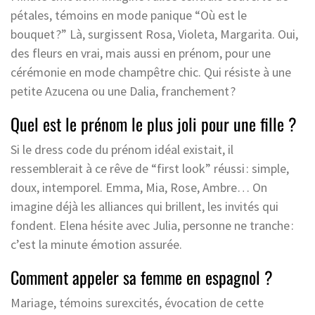
pétales, témoins en mode panique “Où est le
bouquet ?” Là, surgissent Rosa, Violeta, Margarita. Oui,
des fleurs en vrai, mais aussi en prénom, pour une
cérémonie en mode champêtre chic. Qui résiste à une
petite Azucena ou une Dalia, franchement ?
Quel est le prénom le plus joli pour une fille ?
Si le dress code du prénom idéal existait, il
ressemblerait à ce rêve de “first look” réussi : simple,
doux, intemporel. Emma, Mia, Rose, Ambre… On
imagine déjà les alliances qui brillent, les invités qui
fondent. Elena hésite avec Julia, personne ne tranche :
c’est la minute émotion assurée.
Comment appeler sa femme en espagnol ?
Mariage, témoins surexcités, évocation de cette