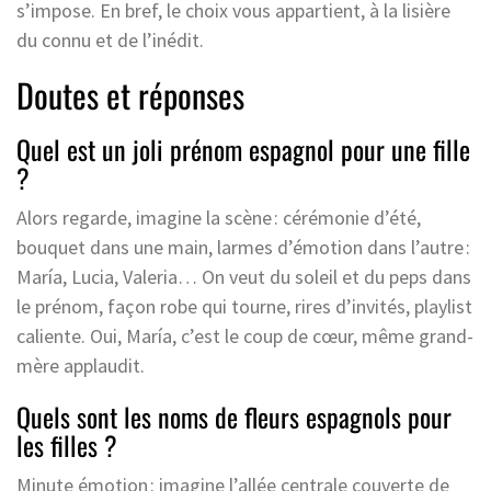
s’impose. En bref, le choix vous appartient, à la lisière
du connu et de l’inédit.
Doutes et réponses
Quel est un joli prénom espagnol pour une fille
?
Alors regarde, imagine la scène : cérémonie d’été,
bouquet dans une main, larmes d’émotion dans l’autre :
María, Lucia, Valeria… On veut du soleil et du peps dans
le prénom, façon robe qui tourne, rires d’invités, playlist
caliente. Oui, María, c’est le coup de cœur, même grand-
mère applaudit.
Quels sont les noms de fleurs espagnols pour
les filles ?
Minute émotion : imagine l’allée centrale couverte de