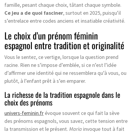
famille, pesant chaque choix, tâtant chaque symbole.
Ce jeu a de quoi fasciner
, surtout en 2025, puisqu’il
s’entrelace entre codes anciens et insatiable créativité.
Le choix d’un prénom féminin
espagnol entre tradition et originalité
Vous le sentez, ce vertige, lorsque la question prend
racine. Rien ne s’impose d’emblée, si ce n’est l’idée
d’affirmer une identité qui ne ressemblera qu’à vous, ou
plutôt, à l’enfant prêt à s’en emparer.
La richesse de la tradition espagnole dans le
choix des prénoms
univers-feminin.fr
évoque souvent ce qui fait la sève
des prénoms espagnols, vous savez, cette tension entre
la transmission et le présent.
Maria
invoque tout à fait