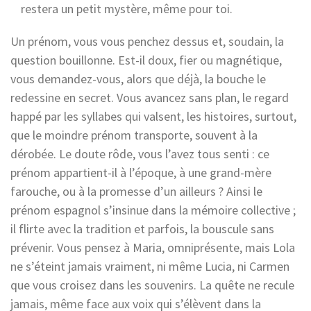
restera un petit mystère, même pour toi.
Un prénom, vous vous penchez dessus et, soudain, la
question bouillonne. Est-il doux, fier ou magnétique,
vous demandez-vous, alors que déjà, la bouche le
redessine en secret. Vous avancez sans plan, le regard
happé par les syllabes qui valsent, les histoires, surtout,
que le moindre prénom transporte, souvent à la
dérobée. Le doute rôde, vous l’avez tous senti : ce
prénom appartient-il à l’époque, à une grand-mère
farouche, ou à la promesse d’un ailleurs ? Ainsi le
prénom espagnol s’insinue dans la mémoire collective ;
il flirte avec la tradition et parfois, la bouscule sans
prévenir. Vous pensez à Maria, omniprésente, mais Lola
ne s’éteint jamais vraiment, ni même Lucia, ni Carmen
que vous croisez dans les souvenirs. La quête ne recule
jamais, même face aux voix qui s’élèvent dans la