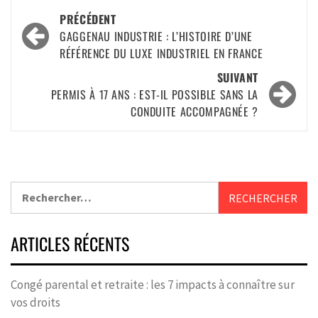
PRÉCÉDENT
GAGGENAU INDUSTRIE : L’HISTOIRE D’UNE
RÉFÉRENCE DU LUXE INDUSTRIEL EN FRANCE
SUIVANT
PERMIS À 17 ANS : EST-IL POSSIBLE SANS LA
CONDUITE ACCOMPAGNÉE ?
ARTICLES RÉCENTS
Congé parental et retraite : les 7 impacts à connaître sur
vos droits