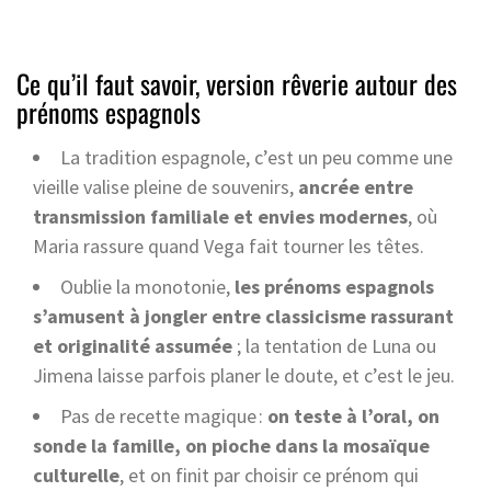
Ce qu’il faut savoir, version rêverie autour des
prénoms espagnols
La tradition espagnole, c’est un peu comme une
vieille valise pleine de souvenirs,
ancrée entre
transmission familiale et envies modernes
, où
Maria rassure quand Vega fait tourner les têtes.
Oublie la monotonie,
les prénoms espagnols
s’amusent à jongler entre classicisme rassurant
et originalité assumée
; la tentation de Luna ou
Jimena laisse parfois planer le doute, et c’est le jeu.
Pas de recette magique :
on teste à l’oral, on
sonde la famille, on pioche dans la mosaïque
culturelle
, et on finit par choisir ce prénom qui