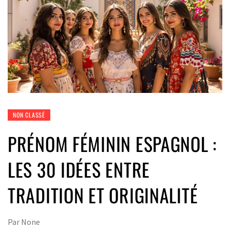
NON CLASSÉ
PRÉNOM FÉMININ ESPAGNOL :
LES 30 IDÉES ENTRE
TRADITION ET ORIGINALITÉ
Par
None