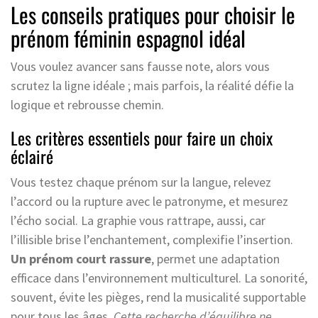
Les conseils pratiques pour choisir le
prénom féminin espagnol idéal
Vous voulez avancer sans fausse note, alors vous
scrutez la ligne idéale ; mais parfois, la réalité défie la
logique et rebrousse chemin.
Les critères essentiels pour faire un choix
éclairé
Vous testez chaque prénom sur la langue, relevez
l’accord ou la rupture avec le patronyme, et mesurez
l’écho social. La graphie vous rattrape, aussi, car
l’illisible brise l’enchantement, complexifie l’insertion.
Un prénom court rassure
, permet une adaptation
efficace dans l’environnement multiculturel. La sonorité,
souvent, évite les pièges, rend la musicalité supportable
pour tous les âges.
Cette recherche d’équilibre ne