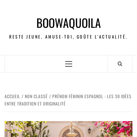
BOOWAQUOILA
RESTE JEUNE, AMUSE-TOI, GOÛTE L'ACTUALITÉ.
ACCUEIL
NON CLASSÉ
PRÉNOM FÉMININ ESPAGNOL : LES 30 IDÉES
ENTRE TRADITION ET ORIGINALITÉ