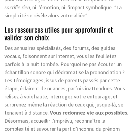
sacrifie rien
, ni l’émotion, ni l’impact symbolique. *La
simplicité se révèle alors votre alliée*.
Les ressources utiles pour approfondir et
valider son choix
Des annuaires spécialisés, des forums, des guides
vocaux, foisonnent sur internet, vous les feuilletez
parfois à la nuit tombée. Pourquoi ne pas écouter un
échantillon sonore qui dédramatise la prononciation ?
Les témoignages, issus de parents passés par cette
étape, éclairent de nuances, parfois inattendues. Vous
relisez à voix haute, interrogez votre entourage, et
surprenez même la réaction de ceux qui, jusque-là, se
tenaient à distance.
Vous redonnez vie aux possibles
.
Désormais, accueillir l’imprévu, reconnaître la
complexité et savourer la part d’inconnu du prénom