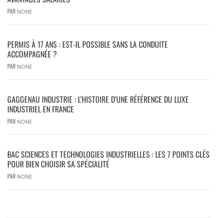
PAR
NONE
PERMIS À 17 ANS : EST-IL POSSIBLE SANS LA CONDUITE
ACCOMPAGNÉE ?
PAR
NONE
GAGGENAU INDUSTRIE : L’HISTOIRE D’UNE RÉFÉRENCE DU LUXE
INDUSTRIEL EN FRANCE
PAR
NONE
BAC SCIENCES ET TECHNOLOGIES INDUSTRIELLES : LES 7 POINTS CLÉS
POUR BIEN CHOISIR SA SPÉCIALITÉ
PAR
NONE