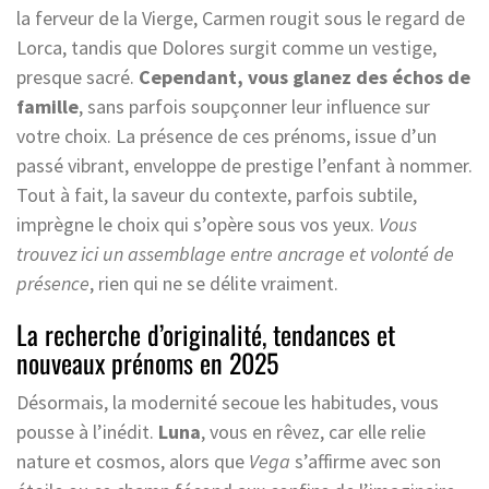
la ferveur de la Vierge, Carmen rougit sous le regard de
Lorca, tandis que Dolores surgit comme un vestige,
presque sacré.
Cependant, vous glanez des échos de
famille
, sans parfois soupçonner leur influence sur
votre choix. La présence de ces prénoms, issue d’un
passé vibrant, enveloppe de prestige l’enfant à nommer.
Tout à fait, la saveur du contexte, parfois subtile,
imprègne le choix qui s’opère sous vos yeux.
Vous
trouvez ici un assemblage entre ancrage et volonté de
présence
, rien qui ne se délite vraiment.
La recherche d’originalité, tendances et
nouveaux prénoms en 2025
Désormais, la modernité secoue les habitudes, vous
pousse à l’inédit.
Luna
, vous en rêvez, car elle relie
nature et cosmos, alors que
Vega
s’affirme avec son