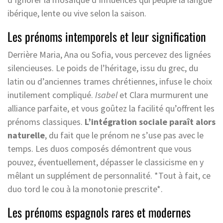
ibérique, lente ou vive selon la saison.
Les prénoms intemporels et leur signification
Derrière Maria, Ana ou Sofia, vous percevez des lignées
silencieuses. Le poids de l’héritage, issu du grec, du
latin ou d’anciennes trames chrétiennes, infuse le choix
inutilement compliqué.
Isabel
et Clara murmurent une
alliance parfaite, et vous goûtez la facilité qu’offrent les
prénoms classiques.
L’intégration sociale paraît alors
naturelle
, du fait que le prénom ne s’use pas avec le
temps. Les duos composés démontrent que vous
pouvez, éventuellement, dépasser le classicisme en y
mêlant un supplément de personnalité. *Tout à fait, ce
duo tord le cou à la monotonie prescrite*.
Les prénoms espagnols rares et modernes