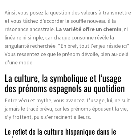
Ainsi, vous posez la question des valeurs à transmettre
et vous tâchez d’accorder le souffle nouveau à la
résonance ancestrale.
La variété offre un chemin
, ni
linéaire ni simple, car chaque consonne révèle la
singularité recherchée. *En bref, tout l’enjeu réside ici*.
Vous ressentez ce que le prénom dévoile, bien au-delà
d’une mode.
La culture, la symbolique et l’usage
des prénoms espagnols au quotidien
Entre vécu et mythe, vous avancez. L’usage, lui, ne suit
jamais le tracé prévu, car les prénoms épousent la vie,
s’y frottent, puis s’enracinent ailleurs.
Le reflet de la culture hispanique dans le