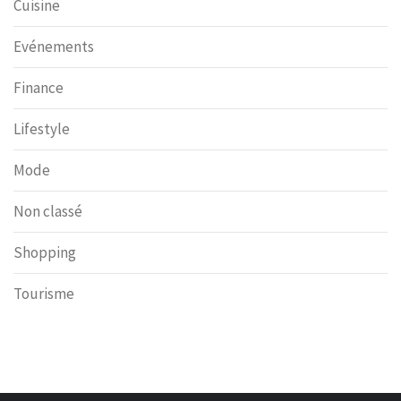
Cuisine
Evénements
Finance
Lifestyle
Mode
Non classé
Shopping
Tourisme