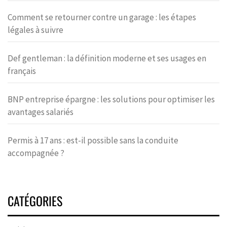
Comment se retourner contre un garage : les étapes
légales à suivre
Def gentleman : la définition moderne et ses usages en
français
BNP entreprise épargne : les solutions pour optimiser les
avantages salariés
Permis à 17 ans : est-il possible sans la conduite
accompagnée ?
CATÉGORIES