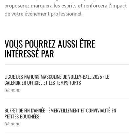
proposerez marquera les esprits et renforcera l’impact
de votre événement professionnel.
VOUS POURREZ AUSSI ÊTRE
INTÉRESSÉ PAR
LIGUE DES NATIONS MASCULINE DE VOLLEY-BALL 2025 : LE
CALENDRIER OFFICIEL ET LES TEMPS FORTS
PAR
NONE
BUFFET DE FIN D’ANNÉE : ÉMERVEILLEMENT ET CONVIVIALITÉ EN
PETITES BOUCHÉES
PAR
NONE