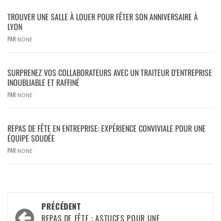
TROUVER UNE SALLE À LOUER POUR FÊTER SON ANNIVERSAIRE À
LYON
PAR
NONE
SURPRENEZ VOS COLLABORATEURS AVEC UN TRAITEUR D’ENTREPRISE
INOUBLIABLE ET RAFFINÉ
PAR
NONE
REPAS DE FÊTE EN ENTREPRISE: EXPÉRIENCE CONVIVIALE POUR UNE
ÉQUIPE SOUDÉE
PAR
NONE
PRÉCÉDENT
REPAS DE FÊTE : ASTUCES POUR UNE