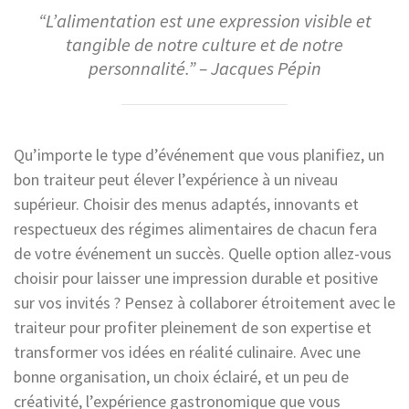
“L’alimentation est une expression visible et
tangible de notre culture et de notre
personnalité.” – Jacques Pépin
Qu’importe le type d’événement que vous planifiez, un
bon traiteur peut élever l’expérience à un niveau
supérieur. Choisir des menus adaptés, innovants et
respectueux des régimes alimentaires de chacun fera
de votre événement un succès. Quelle option allez-vous
choisir pour laisser une impression durable et positive
sur vos invités ? Pensez à collaborer étroitement avec le
traiteur pour profiter pleinement de son expertise et
transformer vos idées en réalité culinaire. Avec une
bonne organisation, un choix éclairé, et un peu de
créativité, l’expérience gastronomique que vous