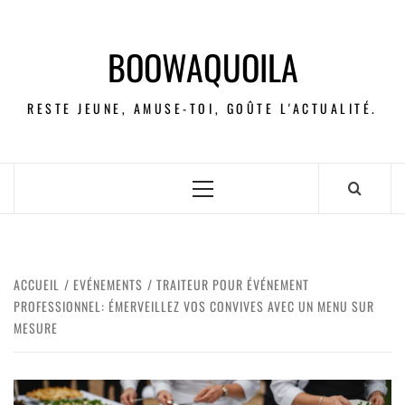
BOOWAQUOILA
RESTE JEUNE, AMUSE-TOI, GOÛTE L'ACTUALITÉ.
ACCUEIL
EVÉNEMENTS
TRAITEUR POUR ÉVÉNEMENT
PROFESSIONNEL: ÉMERVEILLEZ VOS CONVIVES AVEC UN MENU SUR
MESURE