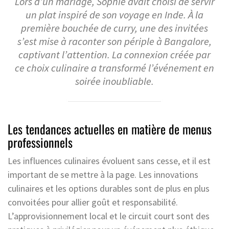
Lors d’un mariage, Sophie avait choisi de servir
un plat inspiré de son voyage en Inde. À la
première bouchée de curry, une des invitées
s’est mise à raconter son périple à Bangalore,
captivant l’attention. La connexion créée par
ce choix culinaire a transformé l’événement en
soirée inoubliable.
Les tendances actuelles en matière de menus
professionnels
Les influences culinaires évoluent sans cesse, et il est
important de se mettre à la page. Les innovations
culinaires et les options durables sont de plus en plus
convoitées pour allier goût et responsabilité.
L’approvisionnement local et le circuit court sont des