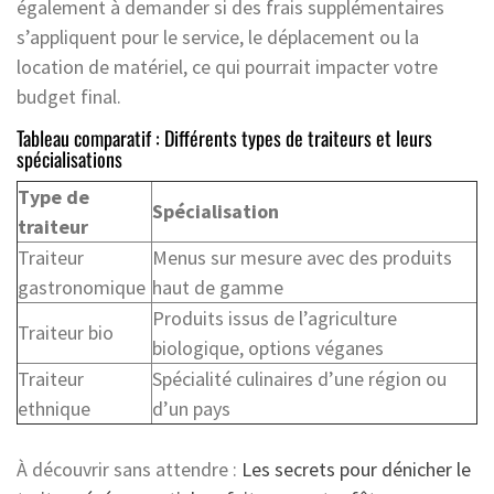
également à demander si des frais supplémentaires
s’appliquent pour le service, le déplacement ou la
location de matériel, ce qui pourrait impacter votre
budget final.
Tableau comparatif : Différents types de traiteurs et leurs
spécialisations
Type de
Spécialisation
traiteur
Traiteur
Menus sur mesure avec des produits
gastronomique
haut de gamme
Produits issus de l’agriculture
Traiteur bio
biologique, options véganes
Traiteur
Spécialité culinaires d’une région ou
ethnique
d’un pays
À découvrir sans attendre :
Les secrets pour dénicher le