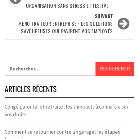
ORGANISATION SANS STRESS ET FESTIVE
SUIVANT
MENU TRAITEUR ENTREPRISE : DES SOLUTIONS
SAVOUREUSES QUI RAVIRENT VOS EMPLOYÉS
ARTICLES RÉCENTS
Congé parental et retraite : les 7 impacts à connaître sur
vos droits
Comment se retourner contre un garage : les étapes