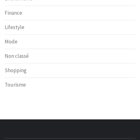
Finance
Lifestyle
Mode
Non classé
Shopping
Tourisme