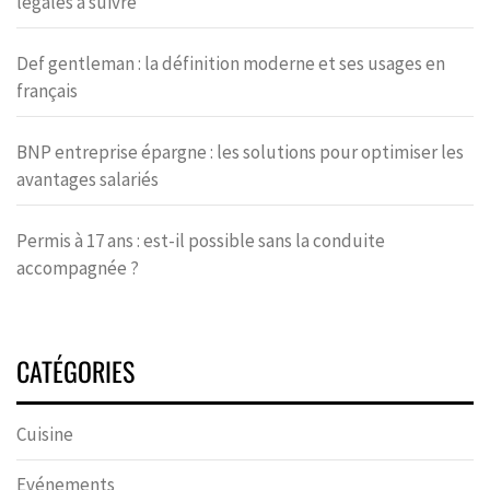
légales à suivre
Def gentleman : la définition moderne et ses usages en
français
BNP entreprise épargne : les solutions pour optimiser les
avantages salariés
Permis à 17 ans : est-il possible sans la conduite
accompagnée ?
CATÉGORIES
Cuisine
Evénements