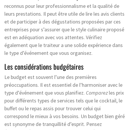
reconnus pour leur professionnalisme et la qualité de
leurs prestations. Il peut être utile de lire les avis clients
et de participer à des dégustations proposées par ces
entreprises pour s’assurer que le style culinaire proposé
est en adéquation avec vos attentes. Vérifiez
également que le traiteur a une solide expérience dans
le type d’événement que vous organisez.
Les considérations budgétaires
Le budget est souvent l’une des premières
préoccupations. Il est essentiel de l’harmoniser avec le
type d’événement que vous planifiez.
Comparez
les prix
pour différents types de services tels que le cocktail, le
buffet ou le repas assis pour trouver celui qui
correspond le mieux à vos besoins. Un budget bien géré
est synonyme de tranquillité d’esprit. Pensez