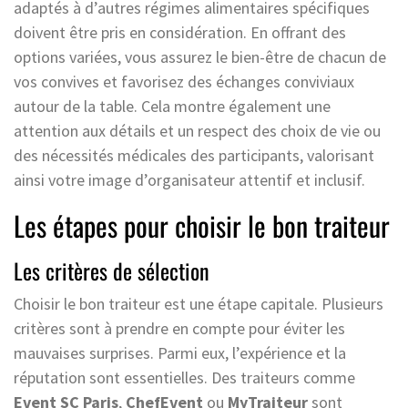
adaptés à d’autres régimes alimentaires spécifiques
doivent être pris en considération. En offrant des
options variées, vous assurez le bien-être de chacun de
vos convives et favorisez des échanges conviviaux
autour de la table. Cela montre également une
attention aux détails et un respect des choix de vie ou
des nécessités médicales des participants, valorisant
ainsi votre image d’organisateur attentif et inclusif.
Les étapes pour choisir le bon traiteur
Les critères de sélection
Choisir le bon traiteur est une étape capitale. Plusieurs
critères sont à prendre en compte pour éviter les
mauvaises surprises. Parmi eux, l’expérience et la
réputation sont essentielles. Des traiteurs comme
Event SC Paris
,
ChefEvent
ou
MyTraiteur
sont