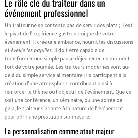
Le rôle clé du traiteur dans un
événement professionnel
Un traiteur ne se contente pas de servir des plats ; il est
le pivot de l’expérience gastronomique de votre
événement. Il crée une ambiance, nourrit les discussions
et
éveille les papilles
. Il doit être capable de
transformer une simple pause déjeuner en un moment
fort de votre journée. Les traiteurs modernes vont au-
delà du simple service alimentaire : ils participent à la
création d’une atmosphère, contribuant ainsi à
renforcer le thème ou l’objectif de l’événement. Que ce
soit une conférence, un séminaire, ou une soirée de
gala, le traiteur s’adapte à la nature de l’événement
pour offrir une prestation sur mesure.
La personnalisation comme atout majeur