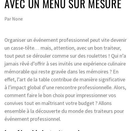
AVEC UN MENU SUR MESURE
Par
None
Organiser un événement professionnel peut vite devenir
un casse-tête… mais, attention, avec un bon traiteur,
tout peut se dérouler comme sur des roulettes ! Qui n’a
jamais rêvé d’offrir à ses invités une expérience culinaire
mémorable qui reste gravée dans les mémoires ? En
effet, l’art de la table contribue de manière significative
à l’impact global d’une rencontre professionnelle. Alors,
comment faire le bon choix pour impressionner vos
convives tout en maîtrisant votre budget ? Allons
ensemble à la découverte du monde des traiteurs pour
événement professionnel.