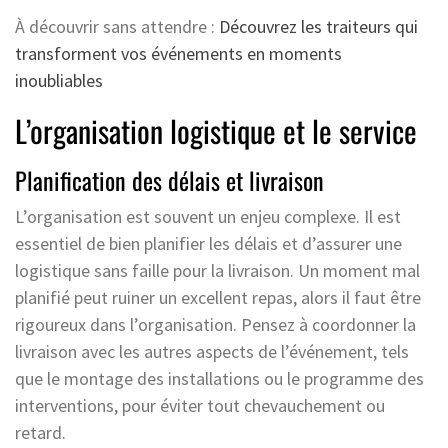
À découvrir sans attendre :
Découvrez les traiteurs qui
transforment vos événements en moments
inoubliables
L’organisation logistique et le service
Planification des délais et livraison
L’organisation est souvent un enjeu complexe. Il est
essentiel de bien planifier les délais et d’assurer une
logistique sans faille pour la livraison. Un moment mal
planifié peut ruiner un excellent repas, alors il faut être
rigoureux dans l’organisation. Pensez à coordonner la
livraison avec les autres aspects de l’événement, tels
que le montage des installations ou le programme des
interventions, pour éviter tout chevauchement ou
retard.