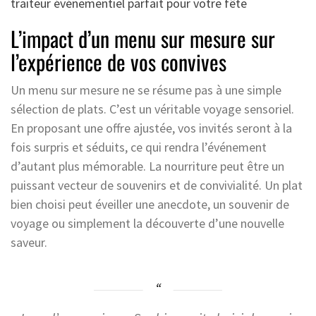
traiteur événementiel parfait pour votre fête
L’impact d’un menu sur mesure sur
l’expérience de vos convives
Un menu sur mesure ne se résume pas à une simple
sélection de plats. C’est un véritable voyage sensoriel.
En proposant une offre ajustée, vos invités seront à la
fois surpris et séduits, ce qui rendra l’événement
d’autant plus mémorable. La nourriture peut être un
puissant vecteur de souvenirs et de convivialité. Un plat
bien choisi peut éveiller une anecdote, un souvenir de
voyage ou simplement la découverte d’une nouvelle
saveur.