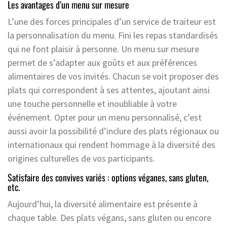
Les avantages d’un menu sur mesure
L’une des forces principales d’un service de traiteur est
la personnalisation du menu. Fini les repas standardisés
qui ne font plaisir à personne. Un menu sur mesure
permet de s’adapter aux goûts et aux préférences
alimentaires de vos invités. Chacun se voit proposer des
plats qui correspondent à ses attentes, ajoutant ainsi
une touche personnelle et inoubliable à votre
événement. Opter pour un menu personnalisé, c’est
aussi avoir la possibilité d’inclure des plats régionaux ou
internationaux qui rendent hommage à la diversité des
origines culturelles de vos participants.
Satisfaire des convives variés : options véganes, sans gluten,
etc.
Aujourd’hui, la diversité alimentaire est présente à
chaque table. Des plats végans, sans gluten ou encore