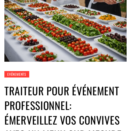
EVÉNEMENTS
TRAITEUR POUR ÉVÉNEMENT
PROFESSIONNEL:
ÉMERVEILLEZ VOS CONVIVES