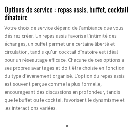
Options de service : repas assis, buffet, cocktail
dînatoire
Votre choix de service dépend de l’ambiance que vous
désirez créer. Un repas assis favorise l’intimité des
échanges, un buffet permet une certaine liberté et
circulation, tandis qu’un cocktail dînatoire est idéal
pour un réseautage efficace. Chacune de ces options a
ses propres avantages et doit être choisie en fonction
du type d’événement organisé. L’option du repas assis
est souvent perçue comme la plus formelle,
encourageant des discussions en profondeur, tandis
que le buffet ou le cocktail favorisent le dynamisme et
les interactions variées.