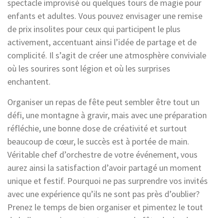
spectacle improvisé ou quelques tours de magie pour
enfants et adultes. Vous pouvez envisager une remise
de prix insolites pour ceux qui participent le plus
activement, accentuant ainsi l’idée de partage et de
complicité. Il s’agit de créer une atmosphère conviviale
où les sourires sont légion et où les surprises
enchantent.
Organiser un repas de fête peut sembler être tout un
défi, une montagne à gravir, mais avec une préparation
réfléchie, une bonne dose de créativité et surtout
beaucoup de cœur, le succès est à portée de main.
Véritable chef d’orchestre de votre événement, vous
aurez ainsi la satisfaction d’avoir partagé un moment
unique et festif. Pourquoi ne pas surprendre vos invités
avec une expérience qu’ils ne sont pas près d’oublier?
Prenez le temps de bien organiser et pimentez le tout