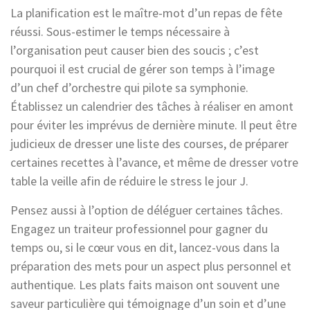
La planification est le maître-mot d’un repas de fête
réussi. Sous-estimer le temps nécessaire à
l’organisation peut causer bien des soucis ; c’est
pourquoi il est crucial de gérer son temps à l’image
d’un chef d’orchestre qui pilote sa symphonie.
Établissez un calendrier des tâches à réaliser en amont
pour éviter les imprévus de dernière minute. Il peut être
judicieux de dresser une liste des courses, de préparer
certaines recettes à l’avance, et même de dresser votre
table la veille afin de réduire le stress le jour J.
Pensez aussi à l’option de déléguer certaines tâches.
Engagez un traiteur professionnel pour gagner du
temps ou, si le cœur vous en dit, lancez-vous dans la
préparation des mets pour un aspect plus personnel et
authentique. Les plats faits maison ont souvent une
saveur particulière qui témoignage d’un soin et d’une