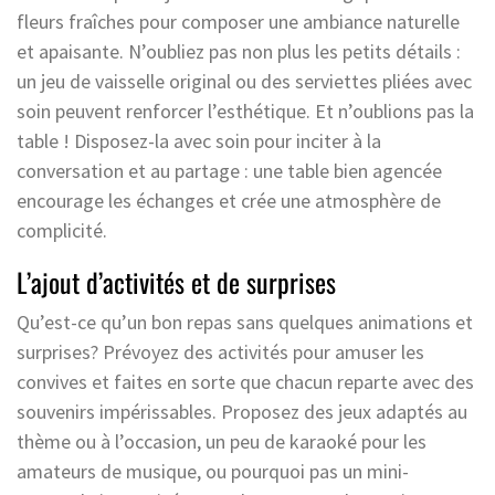
fleurs fraîches pour composer une ambiance naturelle
et apaisante. N’oubliez pas non plus les petits détails :
un jeu de vaisselle original ou des serviettes pliées avec
soin peuvent renforcer l’esthétique. Et n’oublions pas la
table ! Disposez-la avec soin pour inciter à la
conversation et au partage : une table bien agencée
encourage les échanges et crée une atmosphère de
complicité.
L’ajout d’activités et de surprises
Qu’est-ce qu’un bon repas sans quelques animations et
surprises? Prévoyez des activités pour amuser les
convives et faites en sorte que chacun reparte avec des
souvenirs impérissables. Proposez des jeux adaptés au
thème ou à l’occasion, un peu de karaoké pour les
amateurs de musique, ou pourquoi pas un mini-