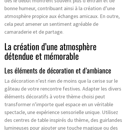
dès le début montrent souvent plus d’entrain et de
bonne humeur, contribuant ainsi à la création d’une
atmosphère propice aux échanges amicaux. En outre,
cela peut amener un sentiment agréable de
camaraderie et de partage.
La création d’une atmosphère
détendue et mémorable
Les éléments de décoration et d’ambiance
La décoration n’est rien de moins que la cerise sur le
gâteau de votre rencontre festives. Adapter les divers
éléments décoratifs à votre thème choisi peut
transformer n’importe quel espace en un véritable
spectacle, une expérience sensorielle unique. Utilisez
des centres de table inspirés du thème, des guirlandes
lumineuses pour ajouter une touche magique ou des