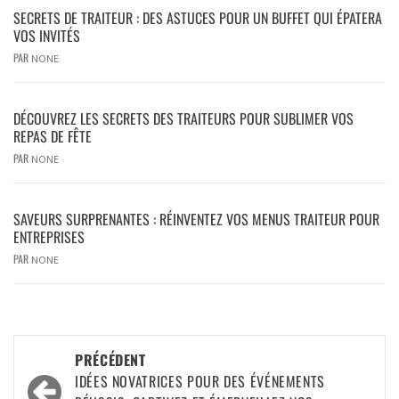
SECRETS DE TRAITEUR : DES ASTUCES POUR UN BUFFET QUI ÉPATERA
VOS INVITÉS
PAR
NONE
DÉCOUVREZ LES SECRETS DES TRAITEURS POUR SUBLIMER VOS
REPAS DE FÊTE
PAR
NONE
SAVEURS SURPRENANTES : RÉINVENTEZ VOS MENUS TRAITEUR POUR
ENTREPRISES
PAR
NONE
PRÉCÉDENT
IDÉES NOVATRICES POUR DES ÉVÉNEMENTS