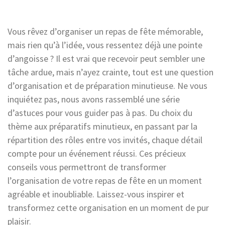
Vous rêvez d’organiser un repas de fête mémorable,
mais rien qu’à l’idée, vous ressentez déjà une pointe
d’angoisse ? Il est vrai que recevoir peut sembler une
tâche ardue, mais n’ayez crainte, tout est une question
d’organisation et de préparation minutieuse. Ne vous
inquiétez pas, nous avons rassemblé une série
d’astuces pour vous guider pas à pas. Du choix du
thème aux préparatifs minutieux, en passant par la
répartition des rôles entre vos invités, chaque détail
compte pour un événement réussi. Ces précieux
conseils vous permettront de transformer
l’organisation de votre repas de fête en un moment
agréable et inoubliable. Laissez-vous inspirer et
transformez cette organisation en un moment de pur
plaisir.