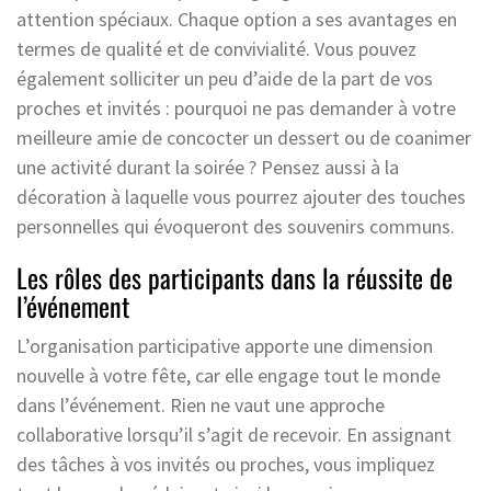
attention spéciaux. Chaque option a ses avantages en
termes de qualité et de convivialité. Vous pouvez
également solliciter un peu d’aide de la part de vos
proches et invités : pourquoi ne pas demander à votre
meilleure amie de concocter un dessert ou de coanimer
une activité durant la soirée ? Pensez aussi à la
décoration à laquelle vous pourrez ajouter des touches
personnelles qui évoqueront des souvenirs communs.
Les rôles des participants dans la réussite de
l’événement
L’organisation participative apporte une dimension
nouvelle à votre fête, car elle engage tout le monde
dans l’événement. Rien ne vaut une approche
collaborative lorsqu’il s’agit de recevoir. En assignant
des tâches à vos invités ou proches, vous impliquez