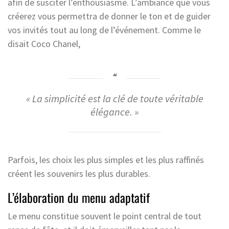
afin de susciter l’enthousiasme. L’ambiance que vous
créerez vous permettra de donner le ton et de guider
vos invités tout au long de l’événement. Comme le
disait Coco Chanel,
« La simplicité est la clé de toute véritable
élégance. »
Parfois, les choix les plus simples et les plus raffinés
créent les souvenirs les plus durables.
L’élaboration du menu adaptatif
Le menu constitue souvent le point central de tout