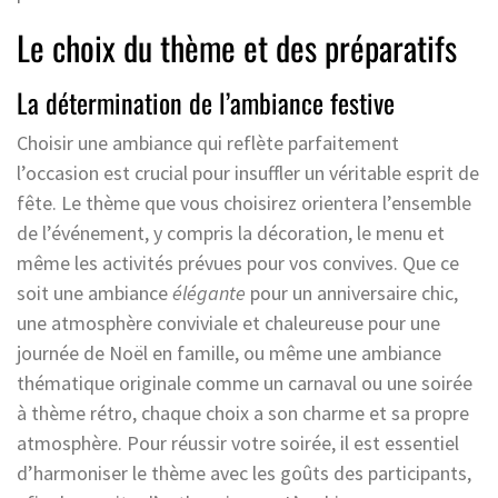
Le choix du thème et des préparatifs
La détermination de l’ambiance festive
Choisir une ambiance qui reflète parfaitement
l’occasion est crucial pour insuffler un véritable esprit de
fête. Le thème que vous choisirez orientera l’ensemble
de l’événement, y compris la décoration, le menu et
même les activités prévues pour vos convives. Que ce
soit une ambiance
élégante
pour un anniversaire chic,
une atmosphère conviviale et chaleureuse pour une
journée de Noël en famille, ou même une ambiance
thématique originale comme un carnaval ou une soirée
à thème rétro, chaque choix a son charme et sa propre
atmosphère. Pour réussir votre soirée, il est essentiel
d’harmoniser le thème avec les goûts des participants,