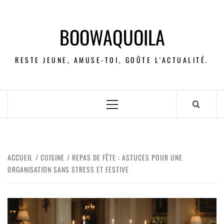
BOOWAQUOILA
RESTE JEUNE, AMUSE-TOI, GOÛTE L'ACTUALITÉ.
ACCUEIL
CUISINE
REPAS DE FÊTE : ASTUCES POUR UNE
ORGANISATION SANS STRESS ET FESTIVE