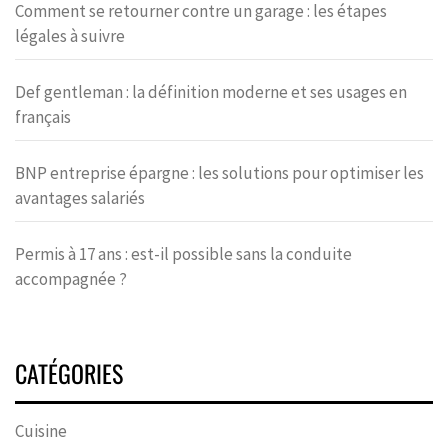
Comment se retourner contre un garage : les étapes
légales à suivre
Def gentleman : la définition moderne et ses usages en
français
BNP entreprise épargne : les solutions pour optimiser les
avantages salariés
Permis à 17 ans : est-il possible sans la conduite
accompagnée ?
CATÉGORIES
Cuisine