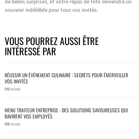
de belles surprises, et votre repas de fête deviendra un
souvenir indélébile pour tous vos invités.
VOUS POURREZ AUSSI ÊTRE
INTÉRESSÉ PAR
RÉUSSIR UN ÉVÉNEMENT CULINAIRE : SECRETS POUR ÉMERVEILLER
VOS INVITÉS
PAR
NONE
MENU TRAITEUR ENTREPRISE : DES SOLUTIONS SAVOUREUSES QUI
RAVIRENT VOS EMPLOYÉS
PAR
NONE