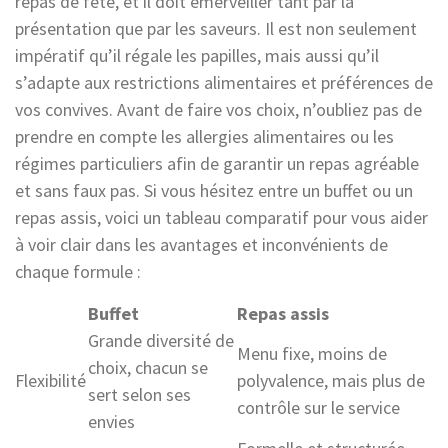
repas de fête, et il doit émerveiller tant par la
présentation que par les saveurs. Il est non seulement
impératif qu’il régale les papilles, mais aussi qu’il
s’adapte aux restrictions alimentaires et préférences de
vos convives. Avant de faire vos choix, n’oubliez pas de
prendre en compte les allergies alimentaires ou les
régimes particuliers afin de garantir un repas agréable
et sans faux pas. Si vous hésitez entre un buffet ou un
repas assis, voici un tableau comparatif pour vous aider
à voir clair dans les avantages et inconvénients de
chaque formule :
Buffet
Repas assis
Grande diversité de
Menu fixe, moins de
choix, chacun se
Flexibilité
polyvalence, mais plus de
sert selon ses
contrôle sur le service
envies