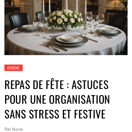
CUISINE
REPAS DE FÊTE : ASTUCES
POUR UNE ORGANISATION
SANS STRESS ET FESTIVE
Par
None