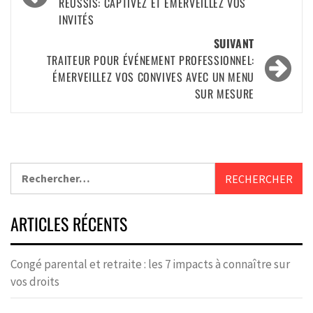
RÉUSSIS: CAPTIVEZ ET ÉMERVEILLEZ VOS
INVITÉS
SUIVANT
TRAITEUR POUR ÉVÉNEMENT PROFESSIONNEL:
ÉMERVEILLEZ VOS CONVIVES AVEC UN MENU
SUR MESURE
ARTICLES RÉCENTS
Congé parental et retraite : les 7 impacts à connaître sur
vos droits