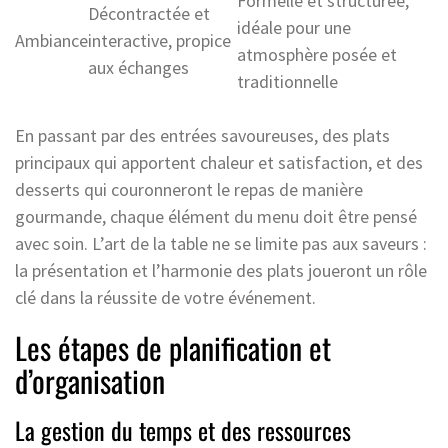
Formelle et structurée,
Décontractée et
idéale pour une
Ambiance
interactive, propice
atmosphère posée et
aux échanges
traditionnelle
En passant par des entrées savoureuses, des plats
principaux qui apportent chaleur et satisfaction, et des
desserts qui couronneront le repas de manière
gourmande, chaque élément du menu doit être pensé
avec soin. L’art de la table ne se limite pas aux saveurs :
la présentation et l’harmonie des plats joueront un rôle
clé dans la réussite de votre événement.
Les étapes de planification et
d’organisation
La gestion du temps et des ressources