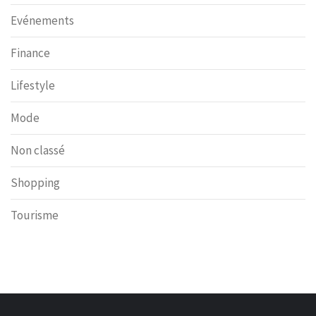
Evénements
Finance
Lifestyle
Mode
Non classé
Shopping
Tourisme