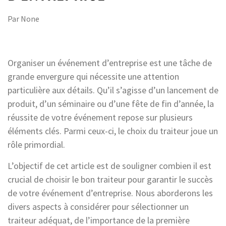
Par
None
Organiser un événement d’entreprise est une tâche de
grande envergure qui nécessite une attention
particulière aux détails. Qu’il s’agisse d’un lancement de
produit, d’un séminaire ou d’une fête de fin d’année, la
réussite de votre événement repose sur plusieurs
éléments clés. Parmi ceux-ci, le choix du traiteur joue un
rôle primordial.
L’objectif de cet article est de souligner combien il est
crucial de choisir le bon traiteur pour garantir le succès
de votre événement d’entreprise. Nous aborderons les
divers aspects à considérer pour sélectionner un
traiteur adéquat, de l’importance de la première