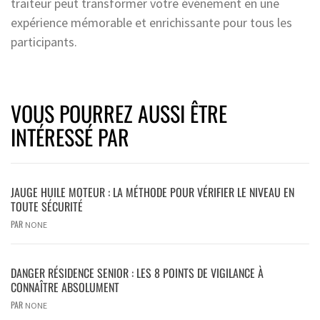
traiteur peut transformer votre événement en une
expérience mémorable et enrichissante pour tous les
participants.
VOUS POURREZ AUSSI ÊTRE
INTÉRESSÉ PAR
JAUGE HUILE MOTEUR : LA MÉTHODE POUR VÉRIFIER LE NIVEAU EN
TOUTE SÉCURITÉ
PAR
NONE
DANGER RÉSIDENCE SENIOR : LES 8 POINTS DE VIGILANCE À
CONNAÎTRE ABSOLUMENT
PAR
NONE