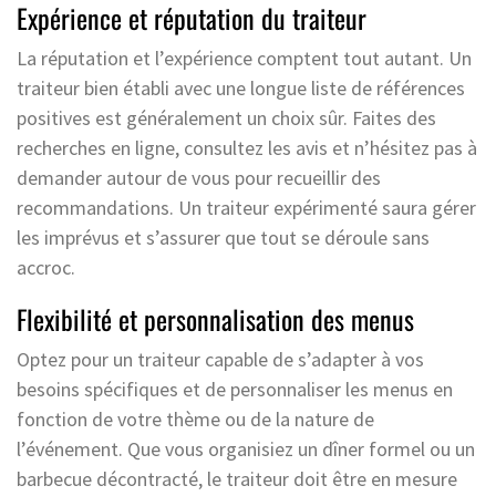
Expérience et réputation du traiteur
La réputation et l’expérience comptent tout autant. Un
traiteur bien établi avec une longue liste de références
positives est généralement un choix sûr. Faites des
recherches en ligne, consultez les avis et n’hésitez pas à
demander autour de vous pour recueillir des
recommandations. Un traiteur expérimenté saura gérer
les imprévus et s’assurer que tout se déroule sans
accroc.
Flexibilité et personnalisation des menus
Optez pour un traiteur capable de s’adapter à vos
besoins spécifiques et de personnaliser les menus en
fonction de votre thème ou de la nature de
l’événement. Que vous organisiez un dîner formel ou un
barbecue décontracté, le traiteur doit être en mesure