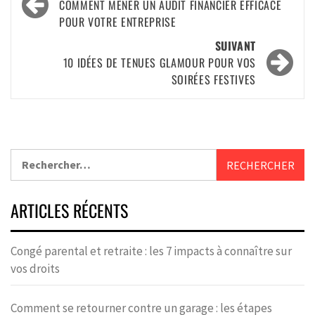
COMMENT MENER UN AUDIT FINANCIER EFFICACE
POUR VOTRE ENTREPRISE
SUIVANT
10 IDÉES DE TENUES GLAMOUR POUR VOS
SOIRÉES FESTIVES
ARTICLES RÉCENTS
Congé parental et retraite : les 7 impacts à connaître sur
vos droits
Comment se retourner contre un garage : les étapes