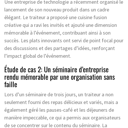
Une entreprise de technologie a récemment organisé le
lancement de son nouveau produit dans un cadre
élégant. Le traiteur a proposé une cuisine fusion
créative qui a ravi les invités et ajouté une dimension
mémorable à l’événement, contribuant ainsi à son
succès. Les plats innovants ont servi de point focal pour
des discussions et des partages d’idées, renforçant
l’impact global de l’événement.
Étude de cas 2: Un séminaire d’entreprise
rendu mémorable par une organisation sans
faille
Lors d’un séminaire de trois jours, un traiteur a non
seulement fourni des repas délicieux et variés, mais a
également géré les pauses-café et les déjeuners de
manière impeccable, ce qui a permis aux organisateurs
de se concentrer sur le contenu du séminaire. La