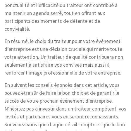
ponctualité et l’efficacité du traiteur ont contribué à
maintenir un agenda serré, tout en offrant aux
participants des moments de détente et de
convivialité.
En résumé, le choix du traiteur pour votre événement
d’entreprise est une décision cruciale qui mérite toute
votre attention. Un traiteur de qualité contribuera non
seulement à satisfaire vos convives mais aussi à
renforcer l’image professionnelle de votre entreprise.
En suivant les conseils énoncés dans cet article, vous
pouvez être sûr de faire le bon choix et de garantir le
succès de votre prochain événement d’entreprise.
N’hésitez pas à investir dans un traiteur compétent: vos
invités et partenaires vous en seront reconnaissants.
Souvenez-vous que chaque détail compte et que le bon