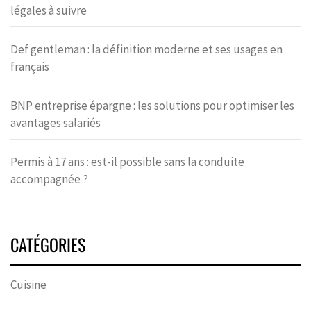
légales à suivre
Def gentleman : la définition moderne et ses usages en
français
BNP entreprise épargne : les solutions pour optimiser les
avantages salariés
Permis à 17 ans : est-il possible sans la conduite
accompagnée ?
CATÉGORIES
Cuisine