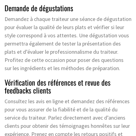
Demande de dégustations
Demandez à chaque traiteur une séance de dégustation
pour évaluer la qualité de leurs plats et vérifier si leur
style correspond à vos attentes. Une dégustation vous
permettra également de tester la présentation des
plats et d’évaluer le professionnalisme du traiteur.
Profitez de cette occasion pour poser des questions
sur les ingrédients et les méthodes de préparation.
Vérification des références et revue des
feedbacks clients
Consultez les avis en ligne et demandez des références
pour vous assurer de la fiabilité et de la qualité du
service du traiteur. Parlez directement avec d’anciens
clients pour obtenir des témoignages honnêtes sur leur
expérience. Prenez en compte les retours positifs et