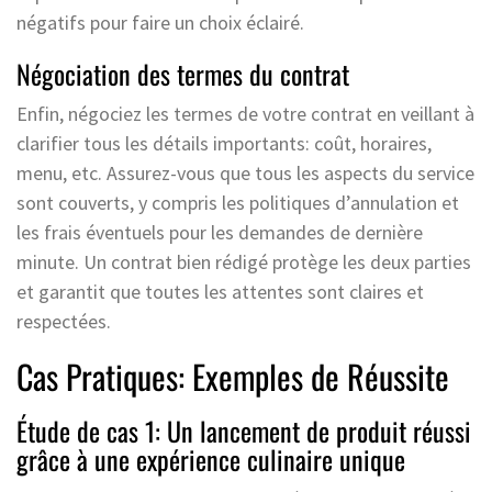
négatifs pour faire un choix éclairé.
Négociation des termes du contrat
Enfin, négociez les termes de votre contrat en veillant à
clarifier tous les détails importants: coût, horaires,
menu, etc. Assurez-vous que tous les aspects du service
sont couverts, y compris les politiques d’annulation et
les frais éventuels pour les demandes de dernière
minute. Un contrat bien rédigé protège les deux parties
et garantit que toutes les attentes sont claires et
respectées.
Cas Pratiques: Exemples de Réussite
Étude de cas 1: Un lancement de produit réussi
grâce à une expérience culinaire unique