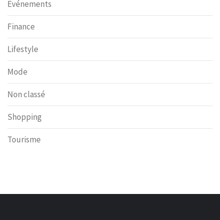
Evénements
Finance
Lifestyle
Mode
Non classé
Shopping
Tourisme