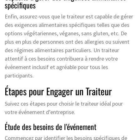
spécifiques
Enfin, assurez-vous que le traiteur est capable de gérer
des exigences alimentaires spécifiques telles que des
options végétariennes, véganes, sans gluten, etc. De
plus en plus de personnes ont des allergies ou suivent
des régimes alimentaires particuliers. Un traiteur
attentif à ces besoins contribuera à rendre votre
événement inclusif et agréable pour tous les
participants.
Étapes pour Engager un Traiteur
Suivez ces étapes pour choisir le traiteur idéal pour
votre événement d’entreprise.
Étude des besoins de l’événement
Commencez par identifier les besoins spécifiques de