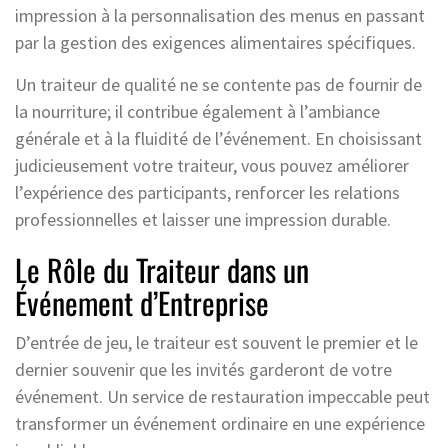
impression à la personnalisation des menus en passant
par la gestion des exigences alimentaires spécifiques.
Un traiteur de qualité ne se contente pas de fournir de
la nourriture; il contribue également à l’ambiance
générale et à la fluidité de l’événement. En choisissant
judicieusement votre traiteur, vous pouvez améliorer
l’expérience des participants, renforcer les relations
professionnelles et laisser une impression durable.
Le Rôle du Traiteur dans un
Événement d’Entreprise
D’entrée de jeu, le traiteur est souvent le premier et le
dernier souvenir que les invités garderont de votre
événement. Un service de restauration impeccable peut
transformer un événement ordinaire en une expérience