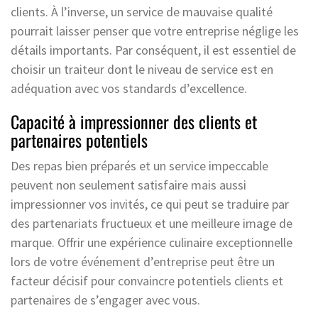
clients. À l’inverse, un service de mauvaise qualité
pourrait laisser penser que votre entreprise néglige les
détails importants. Par conséquent, il est essentiel de
choisir un traiteur dont le niveau de service est en
adéquation avec vos standards d’excellence.
Capacité à impressionner des clients et
partenaires potentiels
Des repas bien préparés et un service impeccable
peuvent non seulement satisfaire mais aussi
impressionner vos invités, ce qui peut se traduire par
des partenariats fructueux et une meilleure image de
marque. Offrir une expérience culinaire exceptionnelle
lors de votre événement d’entreprise peut être un
facteur décisif pour convaincre potentiels clients et
partenaires de s’engager avec vous.