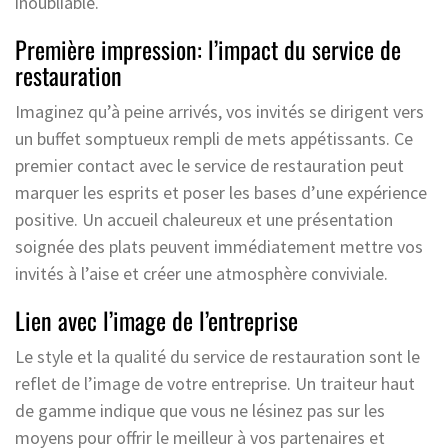
inoubliable.
Première impression: l’impact du service de
restauration
Imaginez qu’à peine arrivés, vos invités se dirigent vers
un buffet somptueux rempli de mets appétissants. Ce
premier contact avec le service de restauration peut
marquer les esprits et poser les bases d’une expérience
positive. Un accueil chaleureux et une présentation
soignée des plats peuvent immédiatement mettre vos
invités à l’aise et créer une atmosphère conviviale.
Lien avec l’image de l’entreprise
Le style et la qualité du service de restauration sont le
reflet de l’image de votre entreprise. Un traiteur haut
de gamme indique que vous ne lésinez pas sur les
moyens pour offrir le meilleur à vos partenaires et