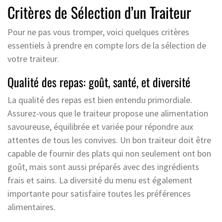
Critères de Sélection d’un Traiteur
Pour ne pas vous tromper, voici quelques critères
essentiels à prendre en compte lors de la sélection de
votre traiteur.
Qualité des repas: goût, santé, et diversité
La qualité des repas est bien entendu primordiale.
Assurez-vous que le traiteur propose une alimentation
savoureuse, équilibrée et variée pour répondre aux
attentes de tous les convives. Un bon traiteur doit être
capable de fournir des plats qui non seulement ont bon
goût, mais sont aussi préparés avec des ingrédients
frais et sains. La diversité du menu est également
importante pour satisfaire toutes les préférences
alimentaires.