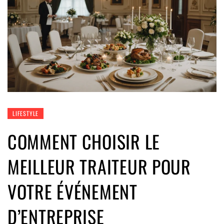
LIFESTYLE
COMMENT CHOISIR LE
MEILLEUR TRAITEUR POUR
VOTRE ÉVÉNEMENT
D’ENTREPRISE