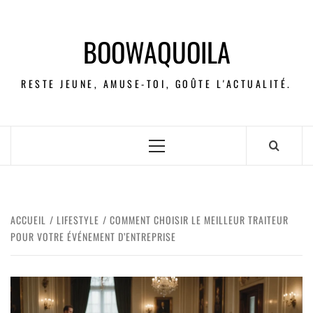
BOOWAQUOILA
RESTE JEUNE, AMUSE-TOI, GOÛTE L'ACTUALITÉ.
ACCUEIL
LIFESTYLE
COMMENT CHOISIR LE MEILLEUR TRAITEUR
POUR VOTRE ÉVÉNEMENT D’ENTREPRISE