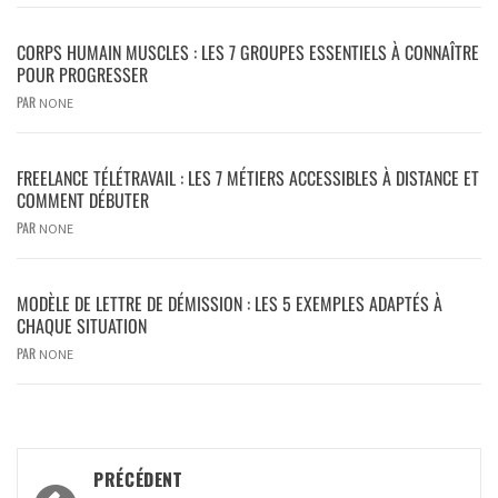
CORPS HUMAIN MUSCLES : LES 7 GROUPES ESSENTIELS À CONNAÎTRE
POUR PROGRESSER
PAR
NONE
FREELANCE TÉLÉTRAVAIL : LES 7 MÉTIERS ACCESSIBLES À DISTANCE ET
COMMENT DÉBUTER
PAR
NONE
MODÈLE DE LETTRE DE DÉMISSION : LES 5 EXEMPLES ADAPTÉS À
CHAQUE SITUATION
PAR
NONE
PRÉCÉDENT