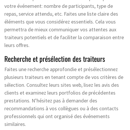
votre événement: nombre de participants, type de
repas, service attendu, etc. Faites une liste claire des
éléments que vous considérez essentiels. Cela vous
permettra de mieux communiquer vos attentes aux
traiteurs potentiels et de faciliter la comparaison entre
leurs offres.
Recherche et présélection des traiteurs
Faites une recherche approfondie et présélectionnez
plusieurs traiteurs en tenant compte de vos critères de
sélection. Consultez leurs sites web, lisez les avis des
clients et examinez leurs portfolios de précédentes
prestations. N’hésitez pas à demander des
recommandations à vos collègues ou à des contacts
professionnels qui ont organisé des événements
similaires.