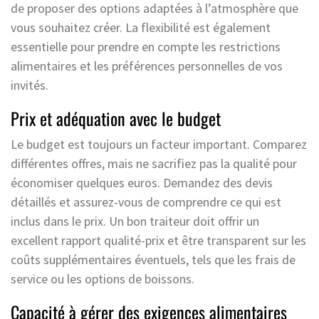
de proposer des options adaptées à l’atmosphère que
vous souhaitez créer. La flexibilité est également
essentielle pour prendre en compte les restrictions
alimentaires et les préférences personnelles de vos
invités.
Prix et adéquation avec le budget
Le budget est toujours un facteur important. Comparez
différentes offres, mais ne sacrifiez pas la qualité pour
économiser quelques euros. Demandez des devis
détaillés et assurez-vous de comprendre ce qui est
inclus dans le prix. Un bon traiteur doit offrir un
excellent rapport qualité-prix et être transparent sur les
coûts supplémentaires éventuels, tels que les frais de
service ou les options de boissons.
Capacité à gérer des exigences alimentaires