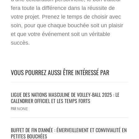
fera toute la différence dans la réussite de
votre projet. Prenez le temps de choisir avec
soin, pour que chaque bouchée soit un plaisir
et que votre événement soit un véritable
succès.
VOUS POURREZ AUSSI ÊTRE INTÉRESSÉ PAR
LIGUE DES NATIONS MASCULINE DE VOLLEY-BALL 2025 : LE
CALENDRIER OFFICIEL ET LES TEMPS FORTS
PAR
NONE
BUFFET DE FIN D’ANNÉE : ÉMERVEILLEMENT ET CONVIVIALITÉ EN
PETITES BOUCHÉES