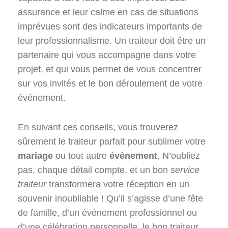
assurance et leur calme en cas de situations
imprévues sont des indicateurs importants de
leur professionnalisme. Un traiteur doit être un
partenaire qui vous accompagne dans votre
projet, et qui vous permet de vous concentrer
sur vos invités et le bon déroulement de votre
événement.
En suivant ces conseils, vous trouverez
sûrement le traiteur parfait pour sublimer votre
mariage
ou tout autre
événement
. N’oubliez
pas, chaque détail compte, et un bon
service
traiteur
transformera votre réception en un
souvenir inoubliable ! Qu’il s’agisse d’une fête
de famille, d’un événement professionnel ou
d’une célébration personnelle, le bon traiteur