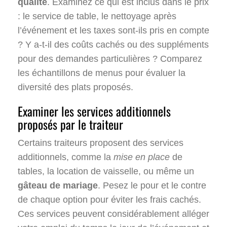
qualité
. Examinez ce qui est inclus dans le prix
: le service de table, le nettoyage après
l’événement et les taxes sont-ils pris en compte
? Y a-t-il des coûts cachés ou des suppléments
pour des demandes particulières ? Comparez
les échantillons de menus pour évaluer la
diversité des plats proposés.
Examiner les services additionnels
proposés par le traiteur
Certains traiteurs proposent des services
additionnels, comme la
mise en place
de
tables, la location de vaisselle, ou même un
gâteau de mariage
. Pesez le pour et le contre
de chaque option pour éviter les frais cachés.
Ces services peuvent considérablement alléger