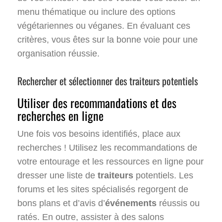
menu thématique ou inclure des options
végétariennes ou véganes. En évaluant ces
critères, vous êtes sur la bonne voie pour une
organisation réussie.
Rechercher et sélectionner des traiteurs potentiels
Utiliser des recommandations et des
recherches en ligne
Une fois vos besoins identifiés, place aux
recherches ! Utilisez les recommandations de
votre entourage et les ressources en ligne pour
dresser une liste de
traiteurs
potentiels. Les
forums et les sites spécialisés regorgent de
bons plans et d’avis d’
événements
réussis ou
ratés. En outre, assister à des salons