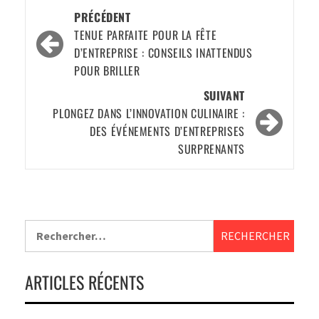
PRÉCÉDENT
TENUE PARFAITE POUR LA FÊTE
D’ENTREPRISE : CONSEILS INATTENDUS
POUR BRILLER
SUIVANT
PLONGEZ DANS L’INNOVATION CULINAIRE :
DES ÉVÉNEMENTS D’ENTREPRISES
SURPRENANTS
ARTICLES RÉCENTS