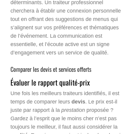
déterminants. Un traiteur professionnel
cherchera à établir une connexion personnelle
tout en offrant des suggestions de menus qui
s’alignent sur vos préférences et thématiques
de l’événement. La communication est
essentielle, et l’écoute active est un signe
d’engagement vers un service de qualité.
Comparer les devis et services offerts
Évaluer le rapport qualité-prix
Une fois les meilleurs traiteurs identifiés, il est
temps de comparer leurs
devis
. Le prix est-il
juste par rapport à la
prestation
proposée ?
Gardez à l’esprit que le moins cher n’est pas
toujours le meilleur, il faut aussi considérer la