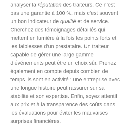
analyser la
réputation
des traiteurs. Ce n’est
pas une garantie à 100 %, mais c’est souvent
un bon indicateur de
qualité
et de service.
Cherchez des témoignages détaillés qui
mettent en lumière à la fois les points forts et
les faiblesses d’un prestataire. Un traiteur
capable de gérer une large gamme
d’événements peut être un choix sûr. Prenez
également en compte depuis combien de
temps ils sont en activité : une entreprise avec
une longue histoire peut rassurer sur sa
stabilité et son expertise. Enfin, soyez attentif
aux prix et à la transparence des coûts dans
les évaluations pour éviter les mauvaises
surprises financières.