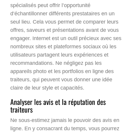
spécialisés peut offrir l’opportunité
d’échantillonner différents prestataires en un
seul lieu. Cela vous permet de comparer leurs
offres, saveurs et présentations avant de vous
engager. Internet est un outil précieux avec ses
nombreux sites et plateformes sociaux où les
utilisateurs partagent leurs expériences et
recommandations. Ne négligez pas les
appareils photo et les portfolios en ligne des
traiteurs, qui peuvent vous donner une idée
claire de leur style et capacités.
Analyser les avis et la réputation des
traiteurs
Ne sous-estimez jamais le pouvoir des avis en
ligne. En y consacrant du temps, vous pourrez