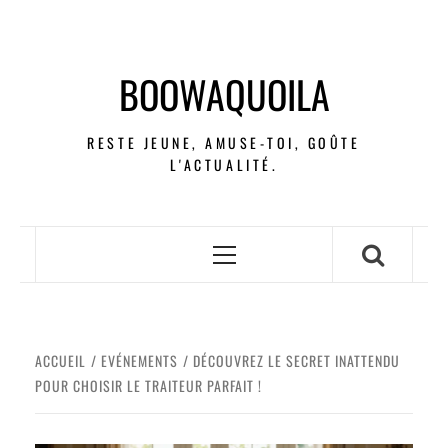
BOOWAQUOILA
RESTE JEUNE, AMUSE-TOI, GOÛTE
L'ACTUALITÉ.
ACCUEIL
EVÉNEMENTS
DÉCOUVREZ LE SECRET INATTENDU
POUR CHOISIR LE TRAITEUR PARFAIT !