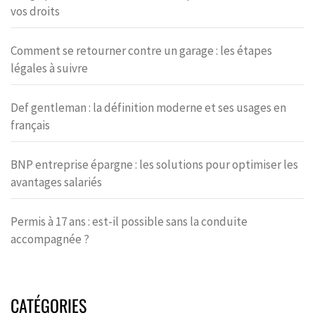
vos droits
Comment se retourner contre un garage : les étapes
légales à suivre
Def gentleman : la définition moderne et ses usages en
français
BNP entreprise épargne : les solutions pour optimiser les
avantages salariés
Permis à 17 ans : est-il possible sans la conduite
accompagnée ?
CATÉGORIES