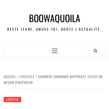
BOOWAQUOILA
RESTE JEUNE, AMUSE-TOI, GOÛTE L'ACTUALITÉ.
ACCUEIL
LIFESTYLE
COMMENT COMBINER DIFFÉRENTS STYLES DE
DESIGN D’INTÉRIEUR
LIFESTYLE