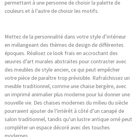
permettant à une personne de choisir la palette de
couleurs et à l’autre de choisir les motifs.
Mettez de la personnalité dans votre style d’intérieur
en mélangeant des thèmes de design de différentes
époques. Réalisez ce look frais en accrochant des
œuvres d’art murales abstraites pour contraster avec
des meubles de style ancien, ce qui peut empêcher
votre pièce de paraître trop prévisible. Rafraîchissez un
meuble traditionnel, comme une chaise bergère, avec
un imprimé animalier plus moderne pour lui donner une
nouvelle vie. Des chaises modernes du milieu du siècle
pourraient ajouter de l’intérêt à côté d’un canapé de
salon traditionnel, tandis qu’un lustre antique orné peut
compléter un espace décoré avec des touches
modernes.