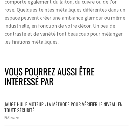
comporte également du laiton, du cuivre ou de l’or
rose. Quelques teintes métalliques différentes dans un
espace peuvent créer une ambiance glamour ou même
industrielle, en fonction de votre décor. Un peu de
contraste et de variété font beaucoup pour mélanger
les finitions métalliques.
VOUS POURREZ AUSSI ÊTRE
INTÉRESSÉ PAR
JAUGE HUILE MOTEUR : LA MÉTHODE POUR VÉRIFIER LE NIVEAU EN
TOUTE SÉCURITÉ
PAR
NONE