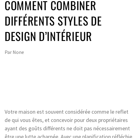
COMMENT COMBINER
DIFFÉRENTS STYLES DE
DESIGN D’INTÉRIEUR
Par
None
Votre maison est souvent considérée comme le reflet
de qui vous êtes, et concevoir pour deux propriétaires
ayant des goûts différents ne doit pas nécessairement
être une lutte acharnée. Avec une planification réfléchie,