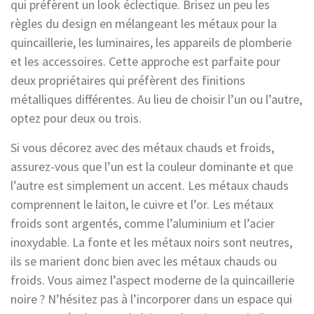
qui préfèrent un look éclectique. Brisez un peu les
règles du design en mélangeant les métaux pour la
quincaillerie, les luminaires, les appareils de plomberie
et les accessoires. Cette approche est parfaite pour
deux propriétaires qui préfèrent des finitions
métalliques différentes. Au lieu de choisir l’un ou l’autre,
optez pour deux ou trois.
Si vous décorez avec des métaux chauds et froids,
assurez-vous que l’un est la couleur dominante et que
l’autre est simplement un accent. Les métaux chauds
comprennent le laiton, le cuivre et l’or. Les métaux
froids sont argentés, comme l’aluminium et l’acier
inoxydable. La fonte et les métaux noirs sont neutres,
ils se marient donc bien avec les métaux chauds ou
froids. Vous aimez l’aspect moderne de la quincaillerie
noire ? N’hésitez pas à l’incorporer dans un espace qui