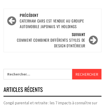
PRÉCÉDENT
CATERHAM CARS EST VENDUE AU GROUPE
AUTOMOBILE JAPONAIS VT HOLDINGS
SUIVANT
COMMENT COMBINER DIFFÉRENTS STYLES DE
DESIGN D’INTÉRIEUR
ARTICLES RÉCENTS
Congé parental et retraite : les 7 impacts à connaître sur