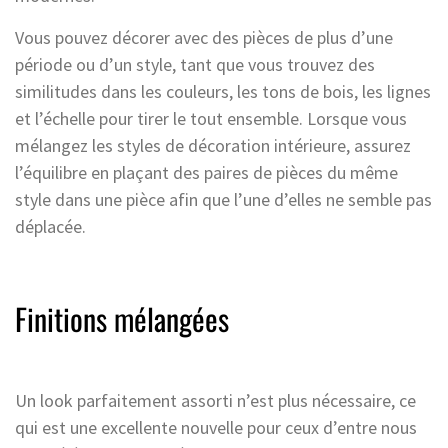
Vous pouvez décorer avec des pièces de plus d’une
période ou d’un style, tant que vous trouvez des
similitudes dans les couleurs, les tons de bois, les lignes
et l’échelle pour tirer le tout ensemble. Lorsque vous
mélangez les styles de décoration intérieure, assurez
l’équilibre en plaçant des paires de pièces du même
style dans une pièce afin que l’une d’elles ne semble pas
déplacée.
Finitions mélangées
Un look parfaitement assorti n’est plus nécessaire, ce
qui est une excellente nouvelle pour ceux d’entre nous