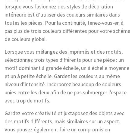
lorsque vous fusionnez des styles de décoration
intérieure est d’utiliser des couleurs similaires dans
toutes les pièces. Pour la continuité, tenez-vous-en à
pas plus de trois couleurs différentes pour votre schéma
de couleurs global.
Lorsque vous mélangez des imprimés et des motifs,
sélectionnez trois types différents pour une pièce : un
motif dominant à grande échelle, un à échelle moyenne
et un à petite échelle. Gardez les couleurs au même
niveau d’intensité. Incorporez beaucoup de couleurs
unies entre les deux afin de ne pas submerger l’espace
avec trop de motifs.
Gardez votre créativité et juxtaposez des objets avec
des motifs différents, mais similaires sur un aspect.
Vous pouvez également faire un compromis en