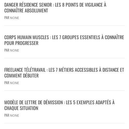
DANGER RÉSIDENCE SENIOR : LES 8 POINTS DE VIGILANCE À
CONNAÎTRE ABSOLUMENT
PAR
NONE
CORPS HUMAIN MUSCLES : LES 7 GROUPES ESSENTIELS À CONNAÎTRE
POUR PROGRESSER
PAR
NONE
FREELANCE TÉLÉTRAVAIL : LES 7 MÉTIERS ACCESSIBLES À DISTANCE ET
COMMENT DÉBUTER
PAR
NONE
MODÈLE DE LETTRE DE DÉMISSION : LES 5 EXEMPLES ADAPTÉS À
CHAQUE SITUATION
PAR
NONE