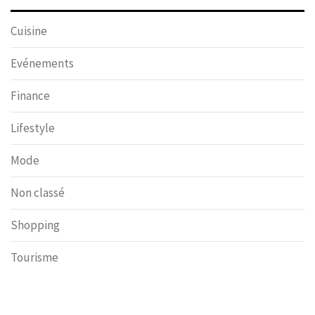
Cuisine
Evénements
Finance
Lifestyle
Mode
Non classé
Shopping
Tourisme