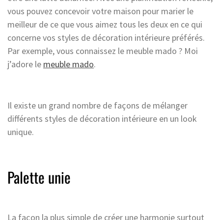
vous pouvez concevoir votre maison pour marier le
meilleur de ce que vous aimez tous les deux en ce qui
concerne vos styles de décoration intérieure préférés.
Par exemple, vous connaissez le meuble mado ? Moi
j’adore le
meuble mado
.
Il existe un grand nombre de façons de mélanger
différents styles de décoration intérieure en un look
unique.
Palette unie
La façon la plus simple de créer une harmonie surtout