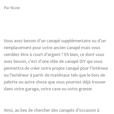
Par
None
Vous avez besoin d’un canapé supplémentaire ou d’un
remplacement pour votre ancien canapé mais vous
semblez être à court d’argent ? Eh bien, ce dont vous
avez besoin, c’est d’une idée de canapé DIY qui vous
permettra de créer votre propre canapé pour l’intérieur
ou l’extérieur à partir de matériaux tels que le bois de
palette ou autre chose que vous pourriez déjà trouver
dans votre garage, votre cave ou votre grenier.
Ainsi, au lieu de chercher des canapés d’occasion à