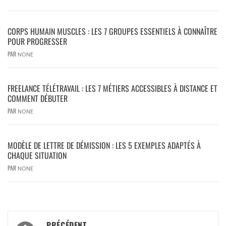
CORPS HUMAIN MUSCLES : LES 7 GROUPES ESSENTIELS À CONNAÎTRE
POUR PROGRESSER
PAR
NONE
FREELANCE TÉLÉTRAVAIL : LES 7 MÉTIERS ACCESSIBLES À DISTANCE ET
COMMENT DÉBUTER
PAR
NONE
MODÈLE DE LETTRE DE DÉMISSION : LES 5 EXEMPLES ADAPTÉS À
CHAQUE SITUATION
PAR
NONE
PRÉCÉDENT