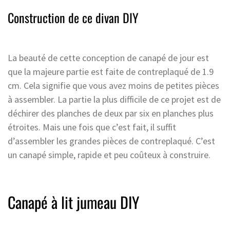
Construction de ce divan DIY
La beauté de cette conception de canapé de jour est
que la majeure partie est faite de contreplaqué de 1.9
cm. Cela signifie que vous avez moins de petites pièces
à assembler. La partie la plus difficile de ce projet est de
déchirer des planches de deux par six en planches plus
étroites. Mais une fois que c’est fait, il suffit
d’assembler les grandes pièces de contreplaqué. C’est
un canapé simple, rapide et peu coûteux à construire.
Canapé à lit jumeau DIY