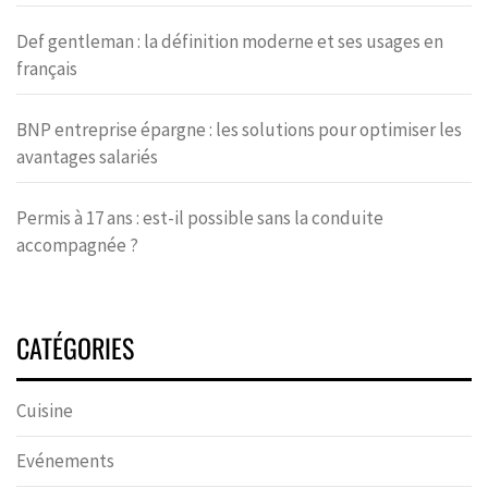
Def gentleman : la définition moderne et ses usages en
français
BNP entreprise épargne : les solutions pour optimiser les
avantages salariés
Permis à 17 ans : est-il possible sans la conduite
accompagnée ?
CATÉGORIES
Cuisine
Evénements