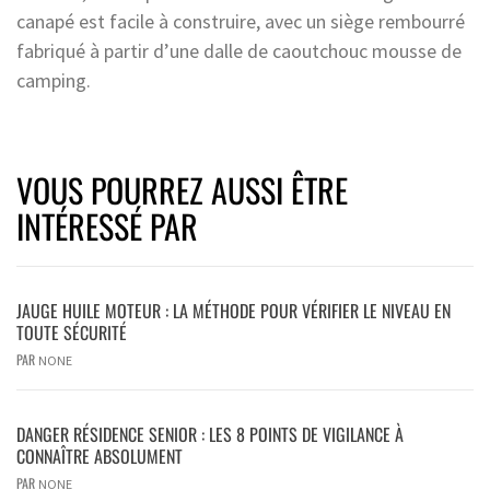
canapé est facile à construire, avec un siège rembourré
fabriqué à partir d’une dalle de caoutchouc mousse de
camping.
VOUS POURREZ AUSSI ÊTRE
INTÉRESSÉ PAR
JAUGE HUILE MOTEUR : LA MÉTHODE POUR VÉRIFIER LE NIVEAU EN
TOUTE SÉCURITÉ
PAR
NONE
DANGER RÉSIDENCE SENIOR : LES 8 POINTS DE VIGILANCE À
CONNAÎTRE ABSOLUMENT
PAR
NONE