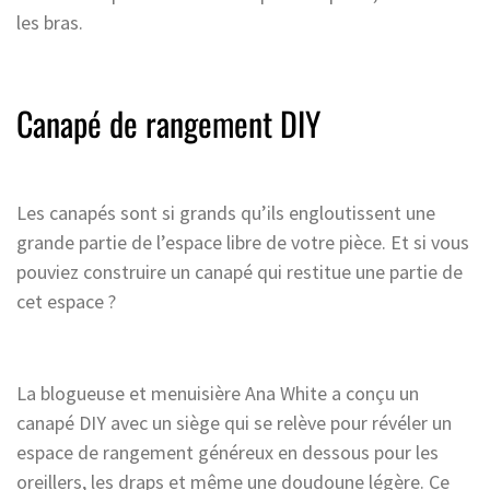
les bras.
Canapé de rangement DIY
Les canapés sont si grands qu’ils engloutissent une
grande partie de l’espace libre de votre pièce. Et si vous
pouviez construire un canapé qui restitue une partie de
cet espace ?
La blogueuse et menuisière Ana White a conçu un
canapé DIY avec un siège qui se relève pour révéler un
espace de rangement généreux en dessous pour les
oreillers, les draps et même une doudoune légère. Ce