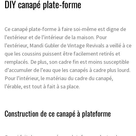
DIY canapé plate-forme
Ce canapé plate-forme à faire soi-même est digne de
l’extérieur et de l’intérieur de la maison. Pour
l’extérieur, Mandi Gubler de Vintage Revivals a veillé à ce
que les coussins puissent être facilement retirés et
remplacés. De plus, son cadre fin est moins susceptible
d’accumuler de l’eau que les canapés à cadre plus lourd.
Pour l’intérieur, le matériau du cadre du canapé,
l’érable, est tout à fait à sa place.
Construction de ce canapé à plateforme