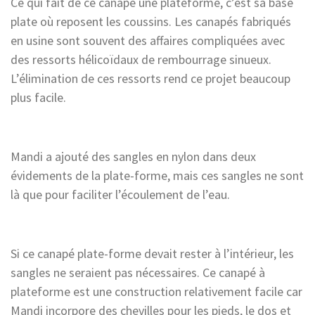
Ce qui fait de ce canapé une plateforme, c’est sa base
plate où reposent les coussins. Les canapés fabriqués
en usine sont souvent des affaires compliquées avec
des ressorts hélicoïdaux de rembourrage sinueux.
L’élimination de ces ressorts rend ce projet beaucoup
plus facile.
Mandi a ajouté des sangles en nylon dans deux
évidements de la plate-forme, mais ces sangles ne sont
là que pour faciliter l’écoulement de l’eau.
Si ce canapé plate-forme devait rester à l’intérieur, les
sangles ne seraient pas nécessaires. Ce canapé à
plateforme est une construction relativement facile car
Mandi incorpore des chevilles pour les pieds, le dos et