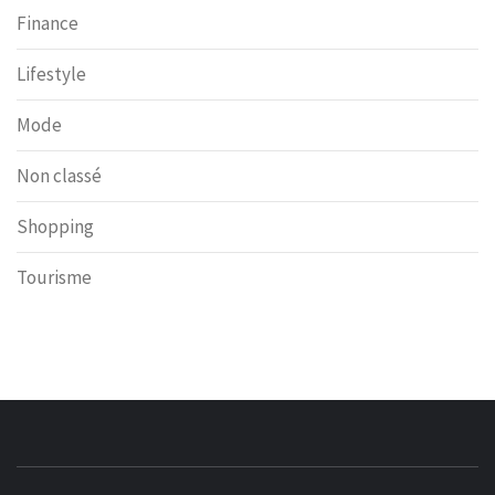
Finance
Lifestyle
Mode
Non classé
Shopping
Tourisme