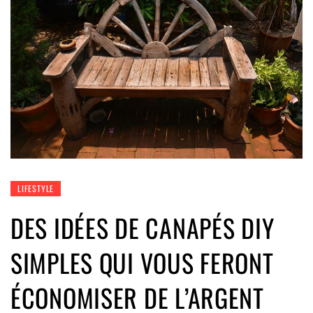
LIFESTYLE
DES IDÉES DE CANAPÉS DIY
SIMPLES QUI VOUS FERONT
ÉCONOMISER DE L’ARGENT