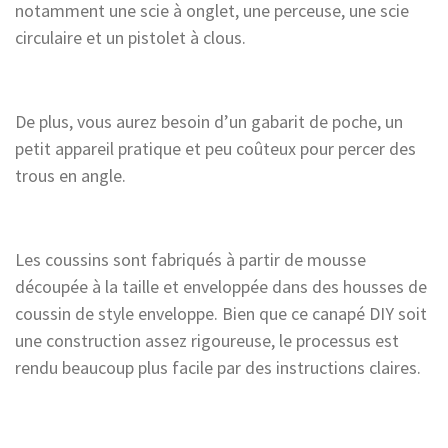
notamment une scie à onglet, une perceuse, une scie
circulaire et un pistolet à clous.
De plus, vous aurez besoin d’un gabarit de poche, un
petit appareil pratique et peu coûteux pour percer des
trous en angle.
Les coussins sont fabriqués à partir de mousse
découpée à la taille et enveloppée dans des housses de
coussin de style enveloppe. Bien que ce canapé DIY soit
une construction assez rigoureuse, le processus est
rendu beaucoup plus facile par des instructions claires.