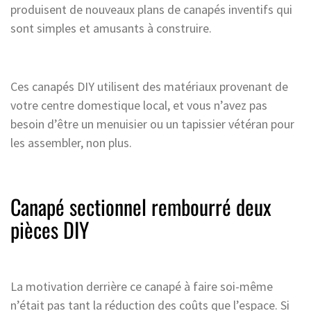
produisent de nouveaux plans de canapés inventifs qui
sont simples et amusants à construire.
Ces canapés DIY utilisent des matériaux provenant de
votre centre domestique local, et vous n’avez pas
besoin d’être un menuisier ou un tapissier vétéran pour
les assembler, non plus.
Canapé sectionnel rembourré deux
pièces DIY
La motivation derrière ce canapé à faire soi-même
n’était pas tant la réduction des coûts que l’espace. Si