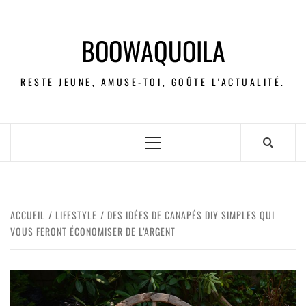
BOOWAQUOILA
RESTE JEUNE, AMUSE-TOI, GOÛTE L'ACTUALITÉ.
ACCUEIL
LIFESTYLE
DES IDÉES DE CANAPÉS DIY SIMPLES QUI
VOUS FERONT ÉCONOMISER DE L’ARGENT