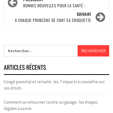
BONNES NOUVELLES POUR LA SANTÉ :
SUIVANT
A CHAQUE PROBLÈME DE CHAT SA CROQUETTE
ARTICLES RÉCENTS
Congé parental et retraite : les 7 impacts à connaître sur
vos droits
Comment se retourner contre un garage : les étapes
légales à suivre