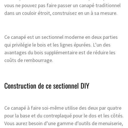
vous ne pouvez pas faire passer un canapé traditionnel
dans un couloir étroit, construisez en un à sa mesure.
Ce canapé est un sectionnel moderne en deux parties
qui privilégie le bois et les lignes épurées. L’un des
avantages du bois supplémentaire est de réduire les
coûts de rembourrage.
Construction de ce sectionnel DIY
Ce canapé à faire soi-même utilise des deux par quatre
pour la base et du contreplaqué pour le dos et les côtés.
Vous aurez besoin d’une gamme d’outils de menuiserie,