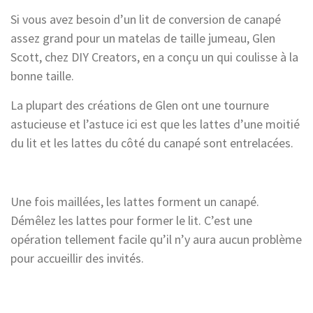
Si vous avez besoin d’un lit de conversion de canapé
assez grand pour un matelas de taille jumeau, Glen
Scott, chez DIY Creators, en a conçu un qui coulisse à la
bonne taille.
La plupart des créations de Glen ont une tournure
astucieuse et l’astuce ici est que les lattes d’une moitié
du lit et les lattes du côté du canapé sont entrelacées.
Une fois maillées, les lattes forment un canapé.
Démêlez les lattes pour former le lit. C’est une
opération tellement facile qu’il n’y aura aucun problème
pour accueillir des invités.