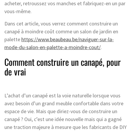
acheter, retroussez vos manches et fabriquez-en un par
vous-même.
Dans cet article, vous verrez comment construire un
canapé à moindre coût comme un salon de jardin en
palette
https://www.beaubeau.be/naviguer-sur-la-
mode-du-salon-en-palette-a-moindre-cout/
.
Comment construire un canapé, pour
de vrai
L’achat d’un canapé est la voie naturelle lorsque vous
avez besoin d’un grand meuble confortable dans votre
espace de vie. Mais que diriez-vous de construire un
canapé ? Oui, c’est une idée nouvelle mais qui a gagné
une traction majeure à mesure que les fabricants de DIY