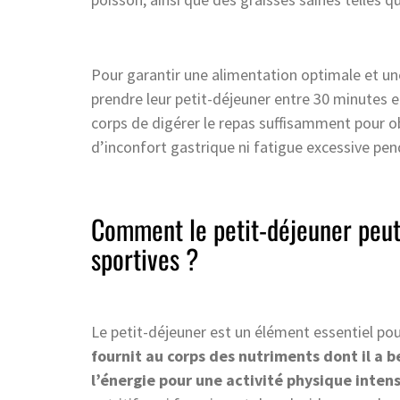
Pour garantir une alimentation optimale et u
prendre leur petit-déjeuner entre 30 minutes 
corps de digérer le repas suffisamment pour ob
d’inconfort gastrique ni fatigue excessive pend
Comment le petit-déjeuner peut-
sportives ?
Le petit-déjeuner est un élément essentiel po
fournit au corps des nutriments dont il a
l’énergie pour une activité physique inten