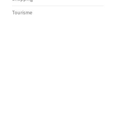
Tourisme