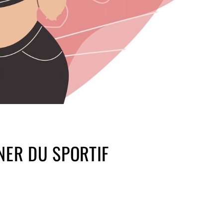
UNER DU SPORTIF