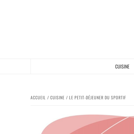
CUISINE
ACCUEIL
CUISINE
LE PETIT-DÉJEUNER DU SPORTIF