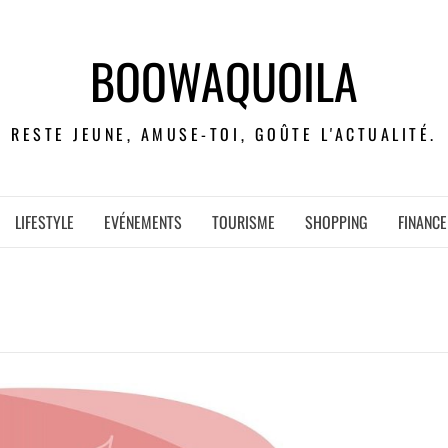
BOOWAQUOILA
RESTE JEUNE, AMUSE-TOI, GOÛTE L'ACTUALITÉ.
LIFESTYLE
EVÉNEMENTS
TOURISME
SHOPPING
FINANCE