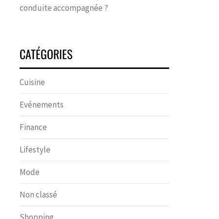
conduite accompagnée ?
CATÉGORIES
Cuisine
Evénements
Finance
Lifestyle
Mode
Non classé
Shopping