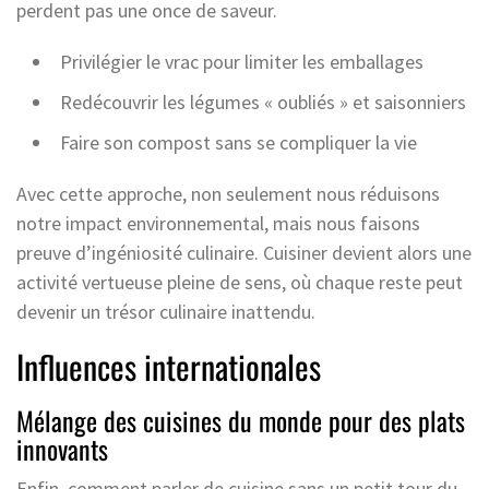
perdent pas une once de saveur.
Privilégier le vrac pour limiter les emballages
Redécouvrir les légumes « oubliés » et saisonniers
Faire son compost sans se compliquer la vie
Avec cette approche, non seulement nous réduisons
notre impact environnemental, mais nous faisons
preuve d’ingéniosité culinaire. Cuisiner devient alors une
activité vertueuse pleine de sens, où chaque reste peut
devenir un trésor culinaire inattendu.
Influences internationales
Mélange des cuisines du monde pour des plats
innovants
Enfin, comment parler de cuisine sans un petit tour du