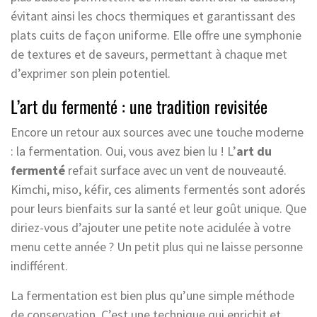
évitant ainsi les chocs thermiques et garantissant des
plats cuits de façon uniforme. Elle offre une symphonie
de textures et de saveurs, permettant à chaque met
d’exprimer son plein potentiel.
L’art du fermenté : une tradition revisitée
Encore un retour aux sources avec une touche moderne
: la fermentation. Oui, vous avez bien lu ! L’
art du
fermenté
refait surface avec un vent de nouveauté.
Kimchi, miso, kéfir, ces aliments fermentés sont adorés
pour leurs bienfaits sur la santé et leur goût unique. Que
diriez-vous d’ajouter une petite note acidulée à votre
menu cette année ? Un petit plus qui ne laisse personne
indifférent.
La fermentation est bien plus qu’une simple méthode
de conservation. C’est une technique qui enrichit et