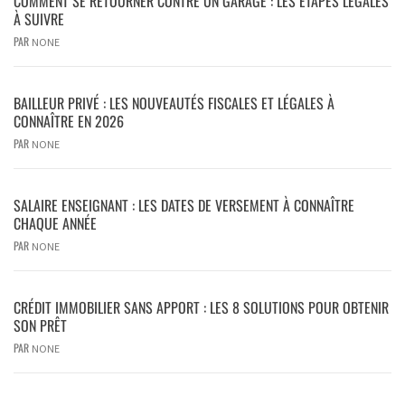
COMMENT SE RETOURNER CONTRE UN GARAGE : LES ÉTAPES LÉGALES
À SUIVRE
PAR
NONE
BAILLEUR PRIVÉ : LES NOUVEAUTÉS FISCALES ET LÉGALES À
CONNAÎTRE EN 2026
PAR
NONE
SALAIRE ENSEIGNANT : LES DATES DE VERSEMENT À CONNAÎTRE
CHAQUE ANNÉE
PAR
NONE
CRÉDIT IMMOBILIER SANS APPORT : LES 8 SOLUTIONS POUR OBTENIR
SON PRÊT
PAR
NONE