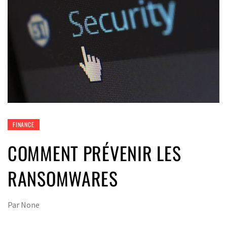
FINANCE
COMMENT PRÉVENIR LES
RANSOMWARES
Par
None