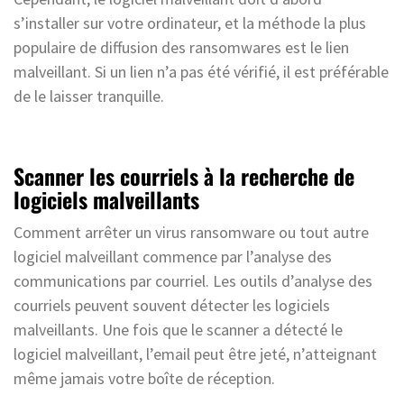
s’installer sur votre ordinateur, et la méthode la plus
populaire de diffusion des ransomwares est le lien
malveillant. Si un lien n’a pas été vérifié, il est préférable
de le laisser tranquille.
Scanner les courriels à la recherche de
logiciels malveillants
Comment arrêter un virus ransomware ou tout autre
logiciel malveillant commence par l’analyse des
communications par courriel. Les outils d’analyse des
courriels peuvent souvent détecter les logiciels
malveillants. Une fois que le scanner a détecté le
logiciel malveillant, l’email peut être jeté, n’atteignant
même jamais votre boîte de réception.