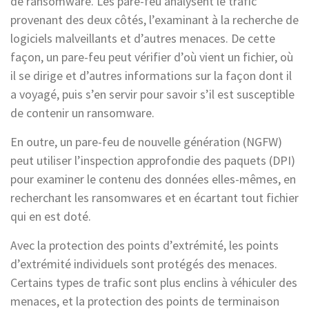
de ransomware. Les pare-feu analysent le trafic
provenant des deux côtés, l’examinant à la recherche de
logiciels malveillants et d’autres menaces. De cette
façon, un pare-feu peut vérifier d’où vient un fichier, où
il se dirige et d’autres informations sur la façon dont il
a voyagé, puis s’en servir pour savoir s’il est susceptible
de contenir un ransomware.
En outre, un pare-feu de nouvelle génération (NGFW)
peut utiliser l’inspection approfondie des paquets (DPI)
pour examiner le contenu des données elles-mêmes, en
recherchant les ransomwares et en écartant tout fichier
qui en est doté.
Avec la protection des points d’extrémité, les points
d’extrémité individuels sont protégés des menaces.
Certains types de trafic sont plus enclins à véhiculer des
menaces, et la protection des points de terminaison