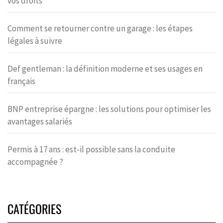
vos droits
Comment se retourner contre un garage : les étapes
légales à suivre
Def gentleman : la définition moderne et ses usages en
français
BNP entreprise épargne : les solutions pour optimiser les
avantages salariés
Permis à 17 ans : est-il possible sans la conduite
accompagnée ?
CATÉGORIES