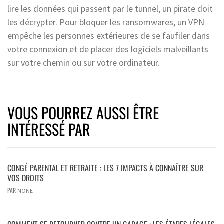
lire les données qui passent par le tunnel, un pirate doit
les décrypter. Pour bloquer les ransomwares, un VPN
empêche les personnes extérieures de se faufiler dans
votre connexion et de placer des logiciels malveillants
sur votre chemin ou sur votre ordinateur.
VOUS POURREZ AUSSI ÊTRE
INTÉRESSÉ PAR
CONGÉ PARENTAL ET RETRAITE : LES 7 IMPACTS À CONNAÎTRE SUR
VOS DROITS
PAR
NONE