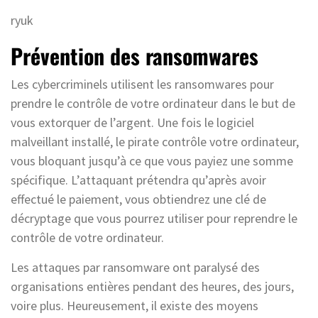
ryuk
Prévention des ransomwares
Les cybercriminels utilisent les ransomwares pour
prendre le contrôle de votre ordinateur dans le but de
vous extorquer de l’argent. Une fois le logiciel
malveillant installé, le pirate contrôle votre ordinateur,
vous bloquant jusqu’à ce que vous payiez une somme
spécifique. L’attaquant prétendra qu’après avoir
effectué le paiement, vous obtiendrez une clé de
décryptage que vous pourrez utiliser pour reprendre le
contrôle de votre ordinateur.
Les attaques par ransomware ont paralysé des
organisations entières pendant des heures, des jours,
voire plus. Heureusement, il existe des moyens