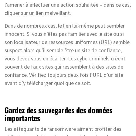
l’amener à effectuer une action souhaitée – dans ce cas,
cliquer sur un lien malveillant.
Dans de nombreux cas, le lien lui-même peut sembler
innocent. Si vous n’êtes pas familier avec le site ou si
son localisateur de ressources uniformes (URL) semble
suspect alors qu’il semble être un site de confiance,
vous devez vous en écarter. Les cybercriminels créent
souvent de faux sites qui ressemblent à des sites de
confiance. Vérifiez toujours deux fois l’URL d’un site
avant d’y télécharger quoi que ce soit.
Gardez des sauvegardes des données
importantes
Les attaquants de ransomware aiment profiter des