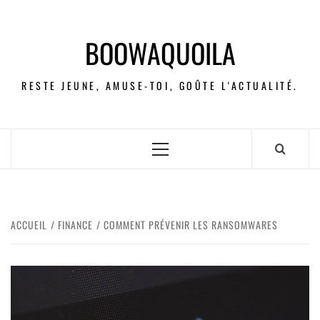
BOOWAQUOILA
RESTE JEUNE, AMUSE-TOI, GOÛTE L'ACTUALITÉ.
ACCUEIL
FINANCE
COMMENT PRÉVENIR LES RANSOMWARES