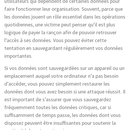
utilisateurs qui dépendent de certaines données pour
faire fonctionner leur organisation. Souvent, parce que
les données jouent un rôle essentiel dans les opérations
quotidiennes, une victime peut penser qu’il est plus
logique de payer la rançon afin de pouvoir retrouver
l’accès à ses données. Vous pouvez éviter cette
tentation en sauvegardant régulièrement vos données
importantes.
Si vos données sont sauvegardées sur un appareil ou un
emplacement auquel votre ordinateur n’a pas besoin
d’accéder, vous pouvez simplement restaurer les
données dont vous avez besoin si une attaque réussit. Il
est important de s’assurer que vous sauvegardez
fréquemment toutes les données critiques, car si
suffisamment de temps passe, les données dont vous
disposez peuvent être insuffisantes pour soutenir la