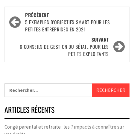
PRÉCÉDENT
5 EXEMPLES D’OBJECTIFS SMART POUR LES
PETITES ENTREPRISES EN 2021
SUIVANT
6 CONSEILS DE GESTION DU BÉTAIL POUR LES
PETITS EXPLOITANTS
ARTICLES RÉCENTS
Congé parental et retraite : les 7 impacts à connaître sur