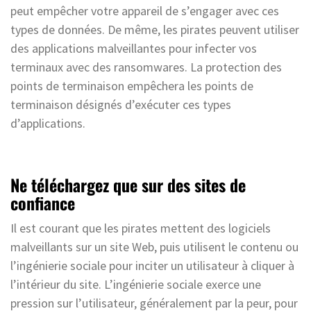
peut empêcher votre appareil de s’engager avec ces
types de données. De même, les pirates peuvent utiliser
des applications malveillantes pour infecter vos
terminaux avec des ransomwares. La protection des
points de terminaison empêchera les points de
terminaison désignés d’exécuter ces types
d’applications.
Ne téléchargez que sur des sites de
confiance
Il est courant que les pirates mettent des logiciels
malveillants sur un site Web, puis utilisent le contenu ou
l’ingénierie sociale pour inciter un utilisateur à cliquer à
l’intérieur du site. L’ingénierie sociale exerce une
pression sur l’utilisateur, généralement par la peur, pour