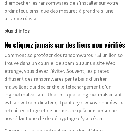
d’empêcher les ransomwares de s’installer sur votre
ordinateur, ainsi que des mesures à prendre si une
attaque réussit.
plus d’infos
Ne cliquez jamais sur des liens non vérifiés
Comment se protéger des ransomwares ? Si un lien se
trouve dans un courriel de spam ou sur un site Web
étrange, vous devez l’éviter. Souvent, les pirates
diffusent des ransomwares par le biais d’un lien
malveillant qui déclenche le téléchargement d’un
logiciel malveillant. Une fois que le logiciel malveillant
est sur votre ordinateur, il peut crypter vos données, les
retenir en otage et ne permettre qu’à une personne
possédant une clé de décryptage d’y accéder.
Cependant, le logiciel malveillant doit d’abord