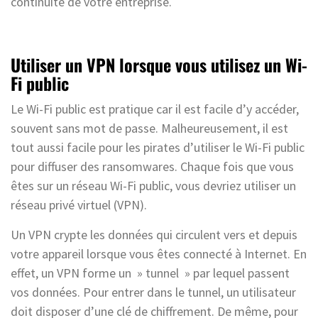
continuité de votre entreprise.
Utiliser un VPN lorsque vous utilisez un Wi-
Fi public
Le Wi-Fi public est pratique car il est facile d’y accéder,
souvent sans mot de passe. Malheureusement, il est
tout aussi facile pour les pirates d’utiliser le Wi-Fi public
pour diffuser des ransomwares. Chaque fois que vous
êtes sur un réseau Wi-Fi public, vous devriez utiliser un
réseau privé virtuel (VPN).
Un VPN crypte les données qui circulent vers et depuis
votre appareil lorsque vous êtes connecté à Internet. En
effet, un VPN forme un » tunnel » par lequel passent
vos données. Pour entrer dans le tunnel, un utilisateur
doit disposer d’une clé de chiffrement. De même, pour