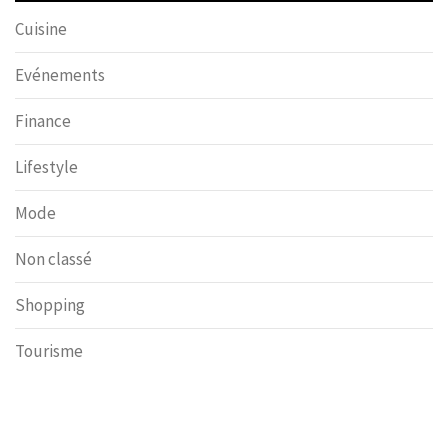
Cuisine
Evénements
Finance
Lifestyle
Mode
Non classé
Shopping
Tourisme