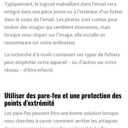
Typiquement, le logiciel malveillant dans l’email sera
intégré dans une pièce jointe ou à l’intérieur d’un fichier
dans le corps de l’email. Les pirates sont connus pour
insérer des images qui semblent innocentes, mais
lorsque vous cliquez sur l’image, elle installe un
ransomware sur votre ordinateur.
La recherche d’e-mails contenant ces types de fichiers
peut empêcher votre appareil – ou d’autres sur votre
réseau – d’être infecté.
Utiliser des pare-feu et une protection des
points d’extrémité
Les pare-feu peuvent être une bonne solution lorsque
vous cherchez à savoir comment arrêter les attaques