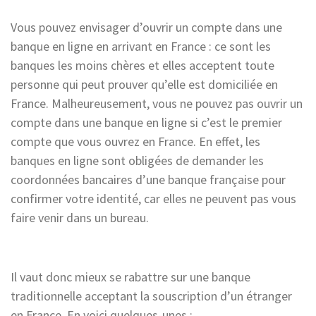
Vous pouvez envisager d’ouvrir un compte dans une
banque en ligne en arrivant en France : ce sont les
banques les moins chères et elles acceptent toute
personne qui peut prouver qu’elle est domiciliée en
France. Malheureusement, vous ne pouvez pas ouvrir un
compte dans une banque en ligne si c’est le premier
compte que vous ouvrez en France. En effet, les
banques en ligne sont obligées de demander les
coordonnées bancaires d’une banque française pour
confirmer votre identité, car elles ne peuvent pas vous
faire venir dans un bureau.
Il vaut donc mieux se rabattre sur une banque
traditionnelle acceptant la souscription d’un étranger
en France. En voici quelques-unes :