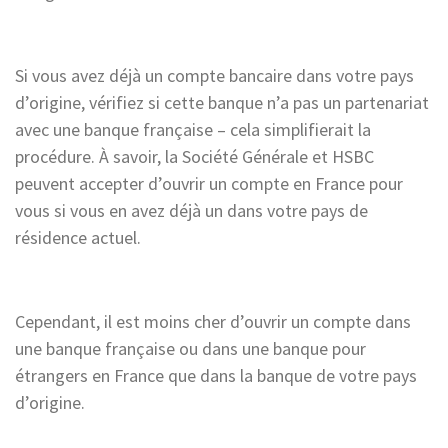
Si vous avez déjà un compte bancaire dans votre pays
d’origine, vérifiez si cette banque n’a pas un partenariat
avec une banque française – cela simplifierait la
procédure. À savoir, la Société Générale et HSBC
peuvent accepter d’ouvrir un compte en France pour
vous si vous en avez déjà un dans votre pays de
résidence actuel.
Cependant, il est moins cher d’ouvrir un compte dans
une banque française ou dans une banque pour
étrangers en France que dans la banque de votre pays
d’origine.