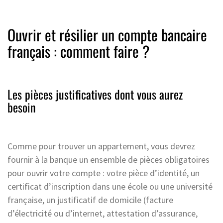
Ouvrir et résilier un compte bancaire
français : comment faire ?
Les pièces justificatives dont vous aurez
besoin
Comme pour trouver un appartement, vous devrez
fournir à la banque un ensemble de pièces obligatoires
pour ouvrir votre compte : votre pièce d’identité, un
certificat d’inscription dans une école ou une université
française, un justificatif de domicile (facture
d’électricité ou d’internet, attestation d’assurance,