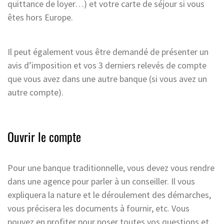
quittance de loyer…) et votre carte de séjour si vous
êtes hors Europe.
Il peut également vous être demandé de présenter un
avis d’imposition et vos 3 derniers relevés de compte
que vous avez dans une autre banque (si vous avez un
autre compte).
Ouvrir le compte
Pour une banque traditionnelle, vous devez vous rendre
dans une agence pour parler à un conseiller. Il vous
expliquera la nature et le déroulement des démarches,
vous précisera les documents à fournir, etc. Vous
pouvez en profiter pour poser toutes vos questions et