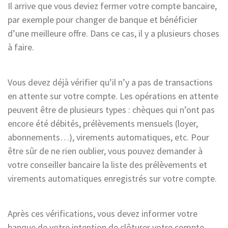
Il arrive que vous deviez fermer votre compte bancaire,
par exemple pour changer de banque et bénéficier
d’une meilleure offre. Dans ce cas, il y a plusieurs choses
à faire.
Vous devez déjà vérifier qu’il n’y a pas de transactions
en attente sur votre compte. Les opérations en attente
peuvent être de plusieurs types : chèques qui n’ont pas
encore été débités, prélèvements mensuels (loyer,
abonnements…), virements automatiques, etc. Pour
être sûr de ne rien oublier, vous pouvez demander à
votre conseiller bancaire la liste des prélèvements et
virements automatiques enregistrés sur votre compte.
Après ces vérifications, vous devez informer votre
banque de votre intention de clôturer votre compte