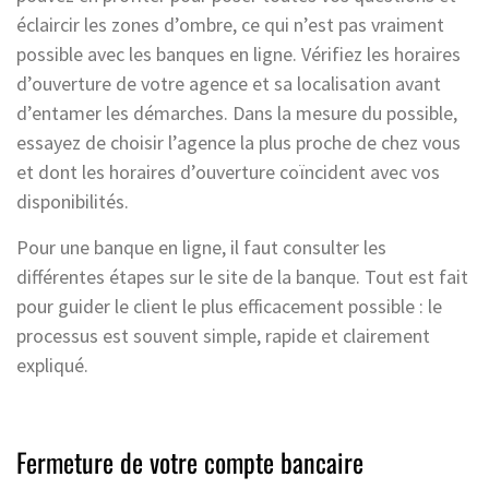
éclaircir les zones d’ombre, ce qui n’est pas vraiment
possible avec les banques en ligne. Vérifiez les horaires
d’ouverture de votre agence et sa localisation avant
d’entamer les démarches. Dans la mesure du possible,
essayez de choisir l’agence la plus proche de chez vous
et dont les horaires d’ouverture coïncident avec vos
disponibilités.
Pour une banque en ligne, il faut consulter les
différentes étapes sur le site de la banque. Tout est fait
pour guider le client le plus efficacement possible : le
processus est souvent simple, rapide et clairement
expliqué.
Fermeture de votre compte bancaire