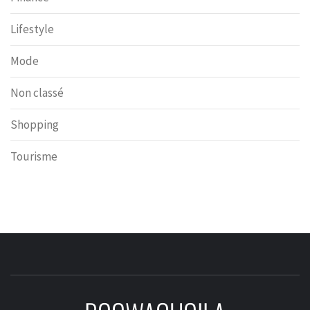
Lifestyle
Mode
Non classé
Shopping
Tourisme