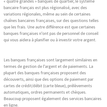
« quatre grandes » banques de quartier, le système
bancaire français est plus régionalisé, avec des
variations régionales, même au sein de certaines
chaînes bancaires françaises, sur des questions telles
que les frais. Une autre différence est que certaines
banques françaises n’ont pas de personnel de conseil
qui vous aidera à planifier ou à investir votre argent.
Les banques françaises sont largement similaires en
termes de gestion de l’argent et de paiements. La
plupart des banques françaises proposent des
découverts, ainsi que des options de paiement par
cartes de crédit/débit (carte bleue), prélèvements
automatiques, ordres permanents et chèques.
Beaucoup proposent également des services bancaires
en ligne.