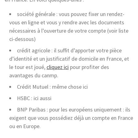
société générale : vous pouvez fixer un rendez-
vous en ligne et vous y rendre avec les documents
nécessaires à l’ouverture de votre compte (voir liste
ci-dessous)
crédit agricole : il suffit d’apporter votre pièce
d’identité et un justificatif de domicile en France, et
le tour est joué,
cliquez ici
pour profiter des
avantages du canmp.
Crédit Mutuel : même chose ici
HSBC : ici aussi
BNP Paribas : pour les européens uniquement : ils
exigent que vous possédiez déjà un compte en France
ou en Europe.