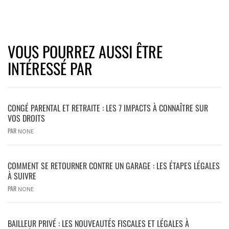
VOUS POURREZ AUSSI ÊTRE
INTÉRESSÉ PAR
CONGÉ PARENTAL ET RETRAITE : LES 7 IMPACTS À CONNAÎTRE SUR
VOS DROITS
PAR
NONE
COMMENT SE RETOURNER CONTRE UN GARAGE : LES ÉTAPES LÉGALES
À SUIVRE
PAR
NONE
BAILLEUR PRIVÉ : LES NOUVEAUTÉS FISCALES ET LÉGALES À