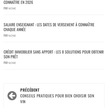
CONNAÎTRE EN 2026
PAR
NONE
SALAIRE ENSEIGNANT : LES DATES DE VERSEMENT À CONNAÎTRE
CHAQUE ANNÉE
PAR
NONE
CRÉDIT IMMOBILIER SANS APPORT : LES 8 SOLUTIONS POUR OBTENIR
SON PRÊT
PAR
NONE
PRÉCÉDENT
CONSEILS PRATIQUES POUR BIEN CHOISIR SON
VIN