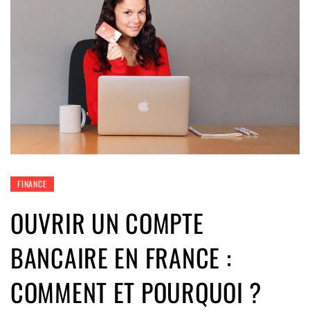
FINANCE
OUVRIR UN COMPTE
BANCAIRE EN FRANCE :
COMMENT ET POURQUOI ?