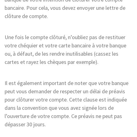
bancaire. Pour cela, vous devez envoyer une lettre de
clôture de compte.
Une fois le compte clôturé, n’oubliez pas de restituer
votre chéquier et votre carte bancaire à votre banque
ou, à défaut, de les rendre inutilisables (cassez les
cartes et rayez les chèques par exemple).
Il est également important de noter que votre banque
peut vous demander de respecter un délai de préavis
pour clôturer votre compte. Cette clause est indiquée
dans la convention que vous avez signée lors de
l’ouverture de votre compte. Ce préavis ne peut pas
dépasser 30 jours.