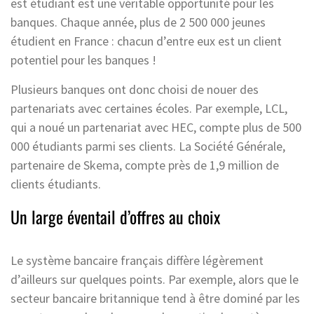
est étudiant est une véritable opportunité pour les
banques. Chaque année, plus de 2 500 000 jeunes
étudient en France : chacun d’entre eux est un client
potentiel pour les banques !
Plusieurs banques ont donc choisi de nouer des
partenariats avec certaines écoles. Par exemple, LCL,
qui a noué un partenariat avec HEC, compte plus de 500
000 étudiants parmi ses clients. La Société Générale,
partenaire de Skema, compte près de 1,9 million de
clients étudiants.
Un large éventail d’offres au choix
Le système bancaire français diffère légèrement
d’ailleurs sur quelques points. Par exemple, alors que le
secteur bancaire britannique tend à être dominé par les