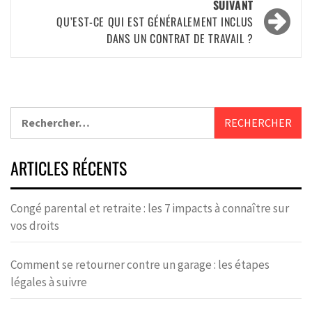
SUIVANT
QU’EST-CE QUI EST GÉNÉRALEMENT INCLUS
DANS UN CONTRAT DE TRAVAIL ?
ARTICLES RÉCENTS
Congé parental et retraite : les 7 impacts à connaître sur
vos droits
Comment se retourner contre un garage : les étapes
légales à suivre