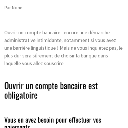
Par
None
Ouvrir un compte bancaire : encore une démarche
administrative intimidante, notamment si vous avez
une barrière linguistique ! Mais ne vous inquiétez pas, le
plus dur sera sûrement de choisir la banque dans
laquelle vous allez souscrire.
Ouvrir un compte bancaire est
obligatoire
Vous en avez besoin pour effectuer vos
paiements