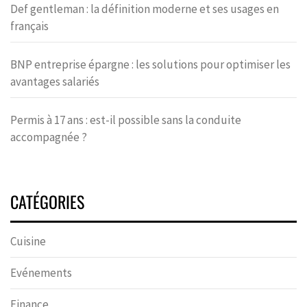
Def gentleman : la définition moderne et ses usages en
français
BNP entreprise épargne : les solutions pour optimiser les
avantages salariés
Permis à 17 ans : est-il possible sans la conduite
accompagnée ?
CATÉGORIES
Cuisine
Evénements
Finance