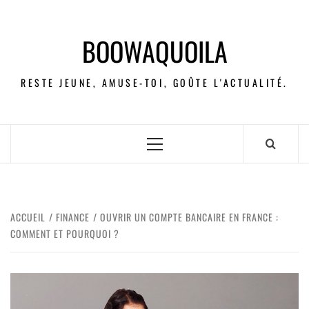
BOOWAQUOILA
RESTE JEUNE, AMUSE-TOI, GOÛTE L'ACTUALITÉ.
ACCUEIL
FINANCE
OUVRIR UN COMPTE BANCAIRE EN FRANCE :
COMMENT ET POURQUOI ?