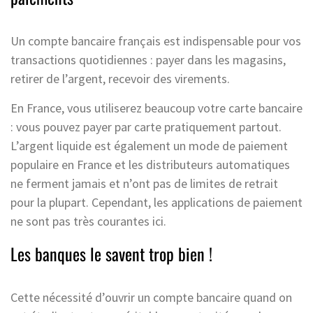
Un compte bancaire français est indispensable pour vos
transactions quotidiennes : payer dans les magasins,
retirer de l’argent, recevoir des virements.
En France, vous utiliserez beaucoup votre carte bancaire
: vous pouvez payer par carte pratiquement partout.
L’argent liquide est également un mode de paiement
populaire en France et les distributeurs automatiques
ne ferment jamais et n’ont pas de limites de retrait
pour la plupart. Cependant, les applications de paiement
ne sont pas très courantes ici.
Les banques le savent trop bien !
Cette nécessité d’ouvrir un compte bancaire quand on